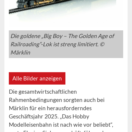
Die goldene „Big Boy – The Golden Age of
Railroading“-Lok ist streng limitiert. ©
Märklin
Alle Bilder anzeigen
Die gesamtwirtschaftlichen
Rahmenbedingungen sorgten auch bei
Märklin für ein herausforderndes
Geschäftsjahr 2025. „Das Hobby
Modelleisenbahn ist nach wie vor beliebt“,