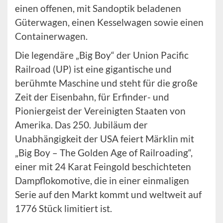
einen offenen, mit Sandoptik beladenen
Güterwagen, einen Kesselwagen sowie einen
Containerwagen.
Die legendäre „Big Boy“ der Union Pacific
Railroad (UP) ist eine gigantische und
berühmte Maschine und steht für die große
Zeit der Eisenbahn, für Erfinder- und
Pioniergeist der Vereinigten Staaten von
Amerika. Das 250. Jubiläum der
Unabhängigkeit der USA feiert Märklin mit
„Big Boy – The Golden Age of Railroading“,
einer mit 24 Karat Feingold beschichteten
Dampflokomotive, die in einer einmaligen
Serie auf den Markt kommt und weltweit auf
1776 Stück limitiert ist.