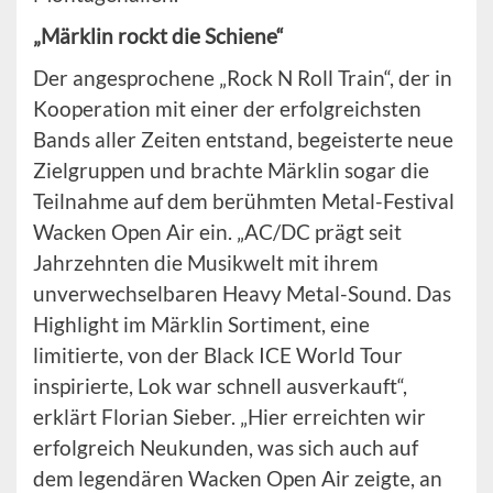
„Märklin rockt die Schiene“
Der angesprochene „Rock N Roll Train“, der in
Kooperation mit einer der erfolgreichsten
Bands aller Zeiten entstand, begeisterte neue
Zielgruppen und brachte Märklin sogar die
Teilnahme auf dem berühmten Metal-Festival
Wacken Open Air ein. „AC/DC prägt seit
Jahrzehnten die Musikwelt mit ihrem
unverwechselbaren Heavy Metal-Sound. Das
Highlight im Märklin Sortiment, eine
limitierte, von der Black ICE World Tour
inspirierte, Lok war schnell ausverkauft“,
erklärt Florian Sieber. „Hier erreichten wir
erfolgreich Neukunden, was sich auch auf
dem legendären Wacken Open Air zeigte, an