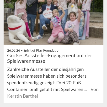
26.05.26 –
Spirit of Play Foundation
Großes Aussteller-Engagement auf der
Spielwarenmesse
Zahlreiche Aussteller der diesjährigen
Spielwarenmesse haben sich besonders
spendenfreudig gezeigt: Drei 20-Fuß-
Container, prall gefüllt mit Spielwaren ...
Von
Kerstin Barthel