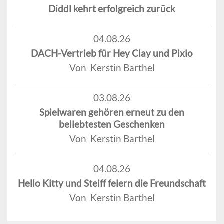
Diddl kehrt erfolgreich zurück
04.08.26
DACH-Vertrieb für Hey Clay und Pixio
Von Kerstin Barthel
03.08.26
Spielwaren gehören erneut zu den
beliebtesten Geschenken
Von Kerstin Barthel
04.08.26
Hello Kitty und Steiff feiern die Freundschaft
Von Kerstin Barthel