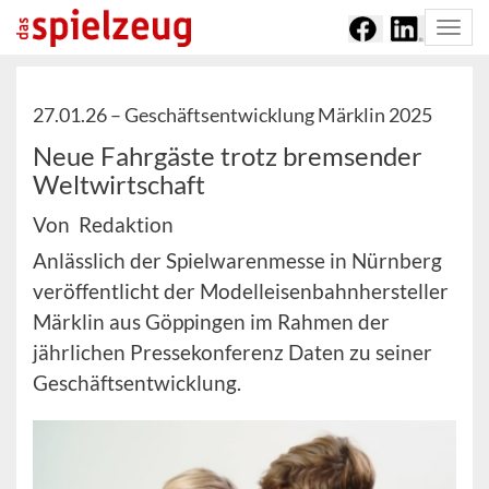
Togg
navi
27.01.26 –
Geschäftsentwicklung Märklin 2025
Neue Fahrgäste trotz bremsender
Weltwirtschaft
Von Redaktion
Anlässlich der Spielwarenmesse in Nürnberg
veröffentlicht der Modelleisenbahnhersteller
Märklin aus Göppingen im Rahmen der
jährlichen Pressekonferenz Daten zu seiner
Geschäftsentwicklung.