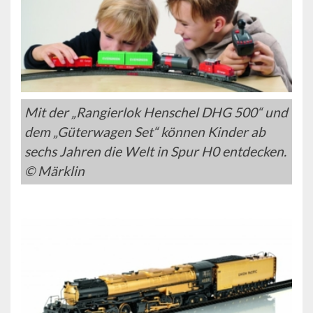
Mit der „Rangierlok Henschel DHG 500“ und
dem „Güterwagen Set“ können Kinder ab
sechs Jahren die Welt in Spur H0 entdecken.
© Märklin