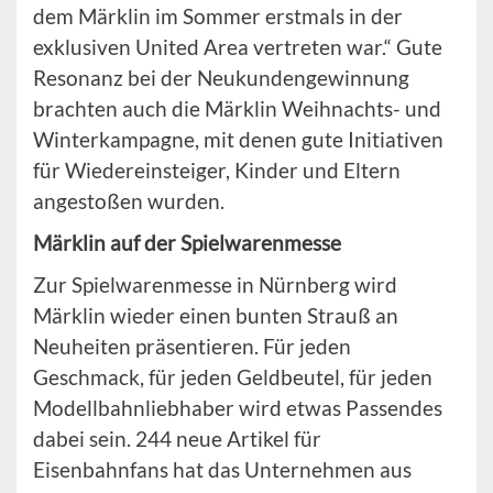
dem Märklin im Sommer erstmals in der
exklusiven United Area vertreten war.“ Gute
Resonanz bei der Neukundengewinnung
brachten auch die Märklin Weihnachts- und
Winterkampagne, mit denen gute Initiativen
für Wiedereinsteiger, Kinder und Eltern
angestoßen wurden.
Märklin auf der Spielwarenmesse
Zur Spielwarenmesse in Nürnberg wird
Märklin wieder einen bunten Strauß an
Neuheiten präsentieren. Für jeden
Geschmack, für jeden Geldbeutel, für jeden
Modellbahnliebhaber wird etwas Passendes
dabei sein. 244 neue Artikel für
Eisenbahnfans hat das Unternehmen aus