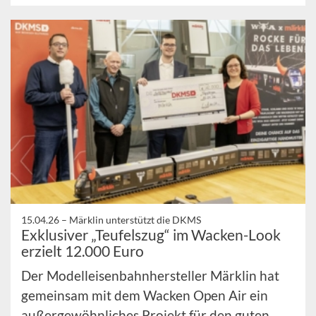
15.04.26 –
Märklin unterstützt die DKMS
Exklusiver „Teufelszug“ im Wacken-Look
erzielt 12.000 Euro
Der Modelleisenbahnhersteller Märklin hat
gemeinsam mit dem Wacken Open Air ein
außergewöhnliches Projekt für den guten