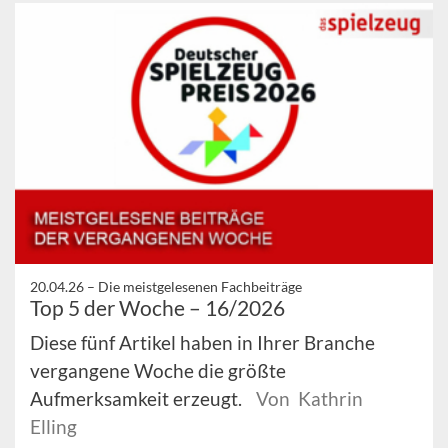
20.04.26 –
Die meistgelesenen Fachbeiträge
Top 5 der Woche – 16/2026
Diese fünf Artikel haben in Ihrer Branche
vergangene Woche die größte
Aufmerksamkeit erzeugt.
Von Kathrin
Elling