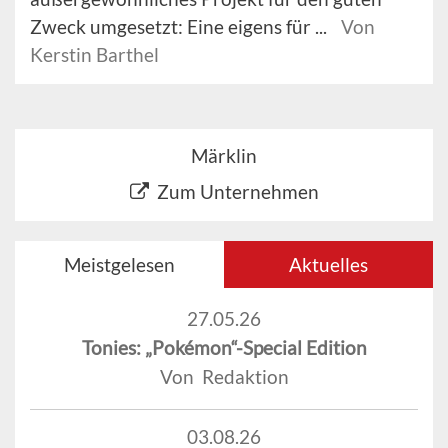
Zweck umgesetzt: Eine eigens für ...
Von
Kerstin Barthel
Märklin
Zum Unternehmen
Meistgelesen
Aktuelles
27.05.26
Tonies: „Pokémon“-Special Edition
Von Redaktion
03.08.26