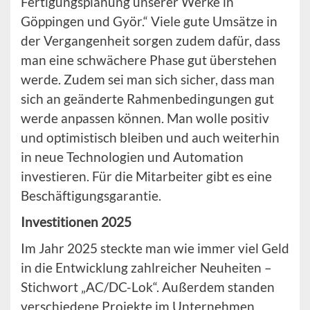
Fertigungsplanung unserer Werke in
Göppingen und Györ.“ Viele gute Umsätze in
der Vergangenheit sorgen zudem dafür, dass
man eine schwächere Phase gut überstehen
werde. Zudem sei man sich sicher, dass man
sich an geänderte Rahmenbedingungen gut
werde anpassen können. Man wolle positiv
und optimistisch bleiben und auch weiterhin
in neue Technologien und Automation
investieren. Für die Mitarbeiter gibt es eine
Beschäftigungsgarantie.
Investitionen 2025
Im Jahr 2025 steckte man wie immer viel Geld
in die Entwicklung zahlreicher Neuheiten –
Stichwort „AC/DC-Lok“. Außerdem standen
verschiedene Projekte im Unternehmen