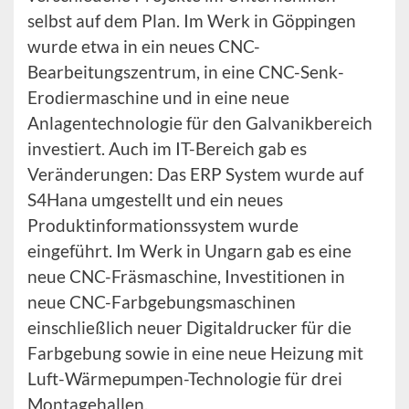
selbst auf dem Plan. Im Werk in Göppingen
wurde etwa in ein neues CNC-
Bearbeitungszentrum, in eine CNC-Senk-
Erodiermaschine und in eine neue
Anlagentechnologie für den Galvanikbereich
investiert. Auch im IT-Bereich gab es
Veränderungen: Das ERP System wurde auf
S4Hana umgestellt und ein neues
Produktinformationssystem wurde
eingeführt. Im Werk in Ungarn gab es eine
neue CNC-Fräsmaschine, Investitionen in
neue CNC-Farbgebungsmaschinen
einschließlich neuer Digitaldrucker für die
Farbgebung sowie in eine neue Heizung mit
Luft-Wärmepumpen-Technologie für drei
Montagehallen.