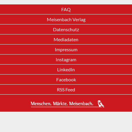
FAQ
Meisenbach Verlag
Datenschutz
Mediadaten
Impressum
Instagram
LinkedIn
Facebook
RSS Feed