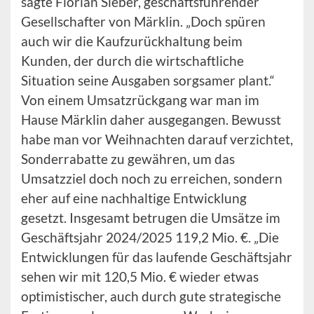
sagte Florian Sieber, geschäftsführender
Gesellschafter von Märklin. „Doch spüren
auch wir die Kaufzurückhaltung beim
Kunden, der durch die wirtschaftliche
Situation seine Ausgaben sorgsamer plant.“
Von einem Umsatzrückgang war man im
Hause Märklin daher ausgegangen. Bewusst
habe man vor Weihnachten darauf verzichtet,
Sonderrabatte zu gewähren, um das
Umsatzziel doch noch zu erreichen, sondern
eher auf eine nachhaltige Entwicklung
gesetzt. Insgesamt betrugen die Umsätze im
Geschäftsjahr 2024/2025 119,2 Mio. €. „Die
Entwicklungen für das laufende Geschäftsjahr
sehen wir mit 120,5 Mio. € wieder etwas
optimistischer, auch durch gute strategische