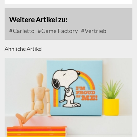
Weitere Artikel zu:
Carletto
Game Factory
Vertrieb
Ähnliche Artikel