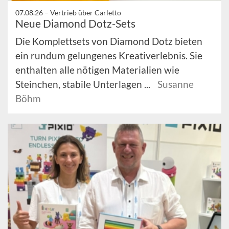
07.08.26 –
Vertrieb über Carletto
Neue Diamond Dotz-Sets
Die Komplettsets von Diamond Dotz bieten
ein rundum gelungenes Kreativerlebnis. Sie
enthalten alle nötigen Materialien wie
Steinchen, stabile Unterlagen ...
Susanne
Böhm