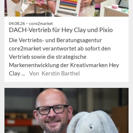
04.08.26 –
core2market
DACH-Vertrieb für Hey Clay und Pixio
Die Vertriebs- und Beratungsagentur
core2market verantwortet ab sofort den
Vertrieb sowie die strategische
Markenentwicklung der Kreativmarken Hey
Clay ...
Von Kerstin Barthel