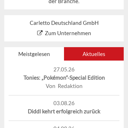
der Branche.
Carletto Deutschland GmbH
Zum Unternehmen
Meistgelesen
Aktuelles
27.05.26
Tonies: „Pokémon“-Special Edition
Von Redaktion
03.08.26
Diddl kehrt erfolgreich zurück