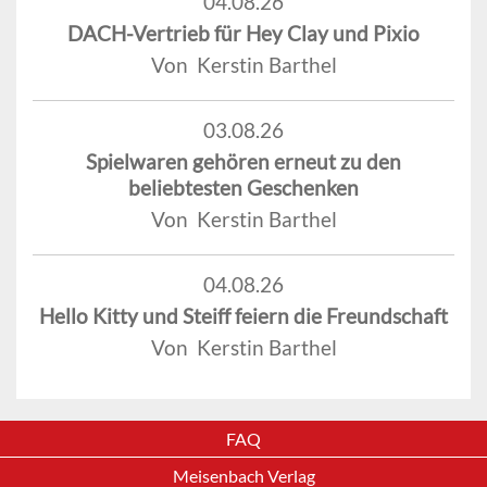
04.08.26
DACH-Vertrieb für Hey Clay und Pixio
Von Kerstin Barthel
03.08.26
Spielwaren gehören erneut zu den
beliebtesten Geschenken
Von Kerstin Barthel
04.08.26
Hello Kitty und Steiff feiern die Freundschaft
Von Kerstin Barthel
FAQ
Meisenbach Verlag