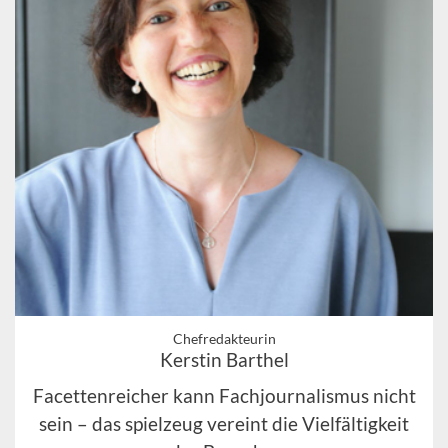
Chefredakteurin
Kerstin Barthel
Facettenreicher kann Fachjournalismus nicht
sein – das spielzeug vereint die Vielfältigkeit