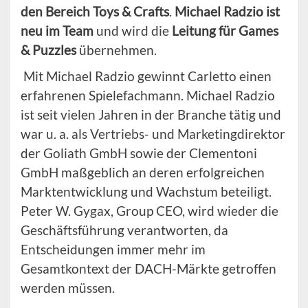
den Bereich Toys & Crafts
.
Michael Radzio ist
neu im Team
und wird die
Leitung für Games
& Puzzles
übernehmen.
Mit Michael Radzio gewinnt Carletto einen
erfahrenen Spielefachmann. Michael Radzio
ist seit vielen Jahren in der Branche tätig und
war u. a. als Vertriebs- und Marketingdirektor
der Goliath GmbH sowie der Clementoni
GmbH maßgeblich an deren erfolgreichen
Marktentwicklung und Wachstum beteiligt.
Peter W. Gygax, Group CEO, wird wieder die
Geschäftsführung verantworten, da
Entscheidungen immer mehr im
Gesamtkontext der DACH-Märkte getroffen
werden müssen.