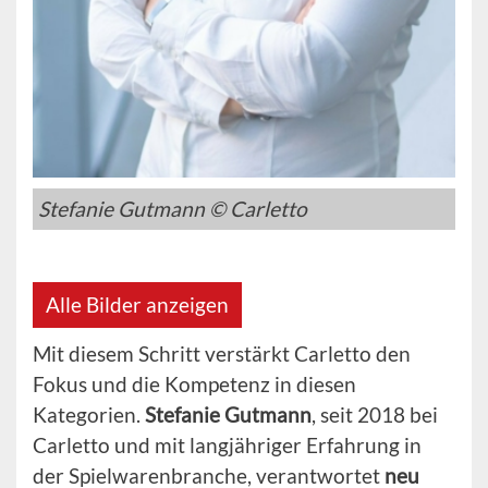
Stefanie Gutmann © Carletto
Alle Bilder anzeigen
Mit diesem Schritt verstärkt Carletto den
Fokus und die Kompetenz in diesen
Kategorien.
Stefanie Gutmann
, seit 2018 bei
Carletto und mit langjähriger Erfahrung in
der Spielwarenbranche, verantwortet
neu