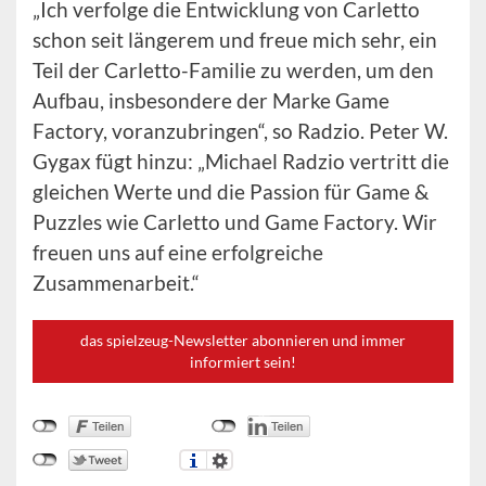
„Ich verfolge die Entwicklung von Carletto
schon seit längerem und freue mich sehr, ein
Teil der Carletto-Familie zu werden, um den
Aufbau, insbesondere der Marke Game
Factory, voranzubringen“, so Radzio. Peter W.
Gygax fügt hinzu: „Michael Radzio vertritt die
gleichen Werte und die Passion für Game &
Puzzles wie Carletto und Game Factory. Wir
freuen uns auf eine erfolgreiche
Zusammenarbeit.“
das spielzeug-Newsletter abonnieren und immer
informiert sein!