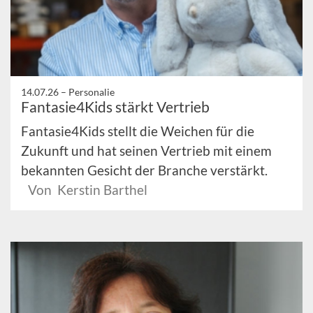
14.07.26 –
Personalie
Fantasie4Kids stärkt Vertrieb
Fantasie4Kids stellt die Weichen für die
Zukunft und hat seinen Vertrieb mit einem
bekannten Gesicht der Branche verstärkt.
Von Kerstin Barthel