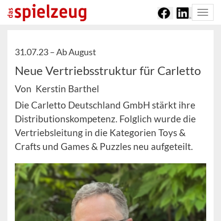
Togg
navi
31.07.23 –
Ab August
Neue Vertriebsstruktur für Carletto
Von Kerstin Barthel
Die Carletto Deutschland GmbH stärkt ihre
Distributionskompetenz. Folglich wurde die
Vertriebsleitung in die Kategorien Toys &
Crafts und Games & Puzzles neu aufgeteilt.