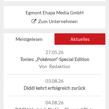
Egmont Ehapa Media GmbH
Zum Unternehmen
Meistgelesen
Aktuelles
27.05.26
Tonies: „Pokémon“-Special Edition
Von Redaktion
03.08.26
Diddl kehrt erfolgreich zurück
04.08.26