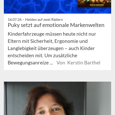
16.07.26 –
Helden auf zwei Rädern
Puky setzt auf emotionale Markenwelten
Kinderfahrzeuge müssen heute nicht nur
Eltern mit Sicherheit, Ergonomie und
Langlebigkeit überzeugen – auch Kinder
entscheiden mit. Um zusätzliche
Bewegungsanreize ...
Von Kerstin Barthel