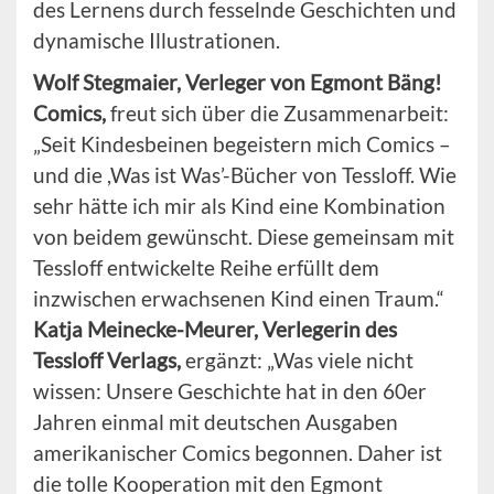
des Lernens durch fesselnde Geschichten und
dynamische Illustrationen.
Wolf Stegmaier, Verleger von Egmont Bäng!
Comics,
freut sich über die Zusammenarbeit:
„Seit Kindesbeinen begeistern mich Comics –
und die ,Was ist Was’-Bücher von Tessloff. Wie
sehr hätte ich mir als Kind eine Kombination
von beidem gewünscht. Diese gemeinsam mit
Tessloff entwickelte Reihe erfüllt dem
inzwischen erwachsenen Kind einen Traum.“
Katja Meinecke-Meurer, Verlegerin des
Tessloff Verlags,
ergänzt: „Was viele nicht
wissen: Unsere Geschichte hat in den 60er
Jahren einmal mit deutschen Ausgaben
amerikanischer Comics begonnen. Daher ist
die tolle Kooperation mit den Egmont