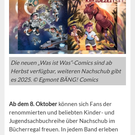
Die neuen „Was ist Was“-Comics sind ab
Herbst verfügbar, weiteren Nachschub gibt
es 2025. © Egmont BÄNG! Comics
Ab dem 8. Oktober
können sich Fans der
renommierten und beliebten Kinder- und
Jugendsachbuchreihe über Nachschub im
Bücherregal freuen. In jedem Band erleben