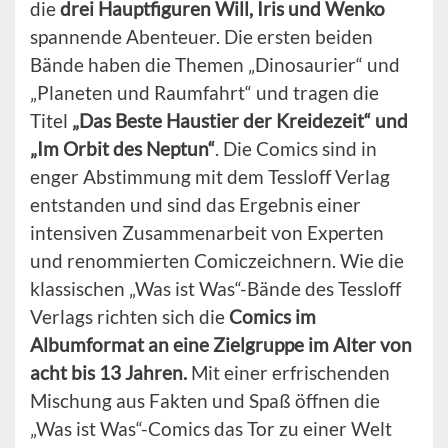
die
drei Hauptfiguren Will, Iris und Wenko
spannende Abenteuer. Die ersten beiden
Bände haben die Themen „Dinosaurier“ und
„Planeten und Raumfahrt“ und tragen die
Titel
„Das Beste Haustier der Kreidezeit“ und
„Im Orbit des Neptun“
. Die Comics sind in
enger Abstimmung mit dem Tessloff Verlag
entstanden und sind das Ergebnis einer
intensiven Zusammenarbeit von Experten
und renommierten Comiczeichnern. Wie die
klassischen „Was ist Was“-Bände des Tessloff
Verlags richten sich die
Comics im
Albumformat an eine Zielgruppe im Alter von
acht bis 13 Jahren.
Mit einer erfrischenden
Mischung aus Fakten und Spaß öffnen die
„Was ist Was“-Comics das Tor zu einer Welt