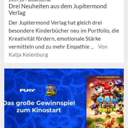
Drei Neuheiten aus dem Jupitermond
Verlag
Der Jupitermond Verlag hat gleich drei
besondere Kinderbücher neu im Portfolio, die
Kreativität fördern, emotionale Stärke
vermitteln und zu mehr Empathie ...
Von
Katja Keienburg