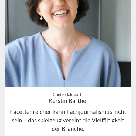
Chefredakteurin
Kerstin Barthel
Facettenreicher kann Fachjournalismus nicht
sein – das spielzeug vereint die Vielfältigkeit
der Branche.