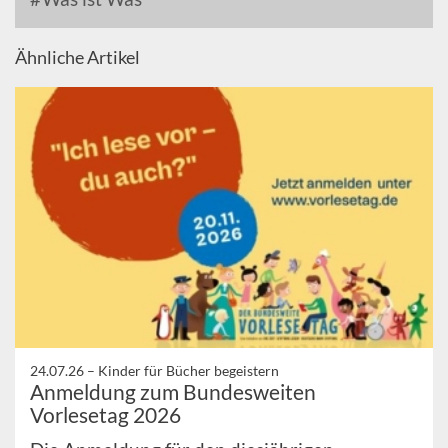
Ähnliche Artikel
24.07.26 –
Kinder für Bücher begeistern
Anmeldung zum Bundesweiten
Vorlesetag 2026