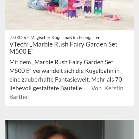
27.03.26 –
Magischer Kugelspaß im Feengarten
VTech: „Marble Rush Fairy Garden Set
M500 E“
Mit dem „Marble Rush Fairy Garden Set
M500 E“ verwandelt sich die Kugelbahn in
eine zauberhafte Fantasiewelt. Mehr als 70
liebevoll gestaltete Bauteile ...
Von Kerstin
Barthel