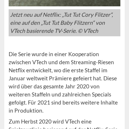
Jetzt neu auf Netflix: „Tut Tut Cory Flitzer“,
eine auf den „Tut Tut Baby Flitzern“ von
VTech basierende TV-Serie. © VTech
Die Serie wurde in einer Kooperation
zwischen VTech und dem Streaming-Riesen
Netflix entwickelt, wo die erste Staffel im
Januar weltweit Prämiere gefeiert hat. Diese
wird über das gesamte Jahr 2020 von
weiteren Staffeln und zahlreichen Specials
gefolgt. Für 2021 sind bereits weitere Inhalte
in Produktion.
Zum Herbst 2020 wird VTech eine