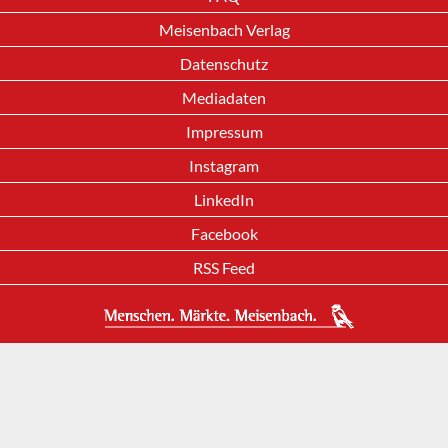
Meisenbach Verlag
Datenschutz
Mediadaten
Impressum
Instagram
LinkedIn
Facebook
RSS Feed