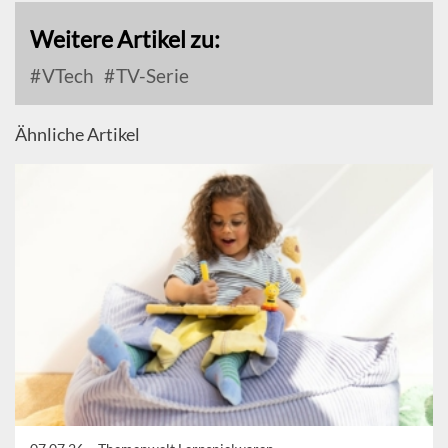
Weitere Artikel zu:
VTech
TV-Serie
Ähnliche Artikel