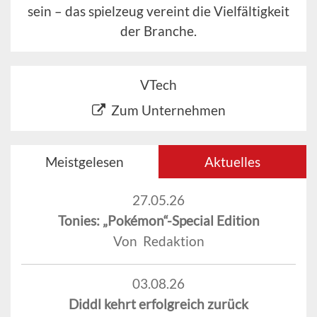
sein – das spielzeug vereint die Vielfältigkeit
der Branche.
VTech
Zum Unternehmen
Meistgelesen
Aktuelles
27.05.26
Tonies: „Pokémon“-Special Edition
Von Redaktion
03.08.26
Diddl kehrt erfolgreich zurück