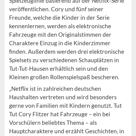
Spielzeuglinie basierend auf der Netflix-Serie
veröffentlichen. Cory und fünf seiner
Freunde, welche die Kinder in der Serie
kennenlernen, werden als elektronische
Fahrzeuge mit den Originalstimmen der
Charaktere Einzug in die Kinderzimmer
finden. Außerdem werden drei elektronische
Spielsets zu verschiedenen Schauplätzen in
Tut-Tut-Hausen erhältlich sein und den
Kleinen großen Rollenspielspaß bescheren.
„Netflix ist in zahlreichen deutschen
Haushalten vertreten und wird besonders
gerne von Familien mit Kindern genutzt. Tut
Tut Cory Flitzer hat Fahrzeuge – ein bei
Vorschülern beliebtes Thema – als
Hauptcharaktere und erzählt Geschichten, in