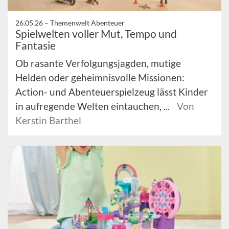
26.05.26 –
Themenwelt Abenteuer
Spielwelten voller Mut, Tempo und
Fantasie
Ob rasante Verfolgungsjagden, mutige
Helden oder geheimnisvolle Missionen:
Action- und Abenteuerspielzeug lässt Kinder
in aufregende Welten eintauchen, ...
Von
Kerstin Barthel