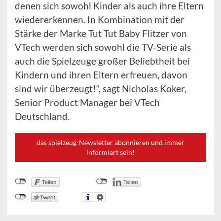
denen sich sowohl Kinder als auch ihre Eltern
wiedererkennen. In Kombination mit der
Stärke der Marke Tut Tut Baby Flitzer von
VTech werden sich sowohl die TV-Serie als
auch die Spielzeuge großer Beliebtheit bei
Kindern und ihren Eltern erfreuen, davon
sind wir überzeugt!“, sagt Nicholas Koker,
Senior Product Manager bei VTech
Deutschland.
das spielzeug-Newsletter abonnieren und immer
informiert sein!