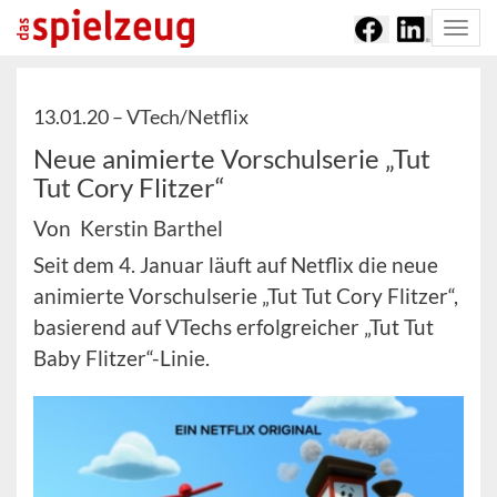
Togg
navi
13.01.20 –
VTech/Netflix
Neue animierte Vorschulserie „Tut
Tut Cory Flitzer“
Von Kerstin Barthel
Seit dem 4. Januar läuft auf Netflix die neue
animierte Vorschulserie „Tut Tut Cory Flitzer“,
basierend auf VTechs erfolgreicher „Tut Tut
Baby Flitzer“-Linie.