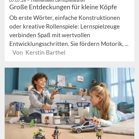
07.07.26 –
Themenwelt Lernspielwaren
Große Entdeckungen für kleine Köpfe
Ob erste Wörter, einfache Konstruktionen
oder kreative Rollenspiele: Lernspielzeuge
verbinden Spaß mit wertvollen
Entwicklungsschritten. Sie fördern Motorik, ...
Von Kerstin Barthel