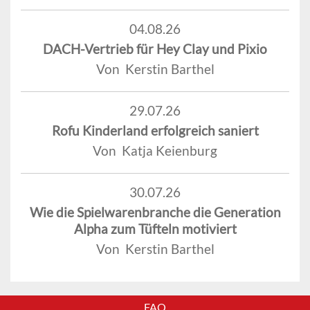
04.08.26
DACH-Vertrieb für Hey Clay und Pixio
Von Kerstin Barthel
29.07.26
Rofu Kinderland erfolgreich saniert
Von Katja Keienburg
30.07.26
Wie die Spielwarenbranche die Generation
Alpha zum Tüfteln motiviert
Von Kerstin Barthel
FAQ