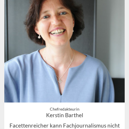
Chefredakteurin
Kerstin Barthel
Facettenreicher kann Fachjournalismus nicht