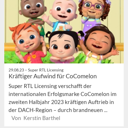
29.08.23 –
Super RTL Licensing
Kräftiger Aufwind für CoComelon
Super RTL Licensing verschafft der
internationalen Erfolgsmarke CoComelon im
zweiten Halbjahr 2023 kräftigen Auftrieb in
der DACH-Region – durch brandneuen ...
Von Kerstin Barthel