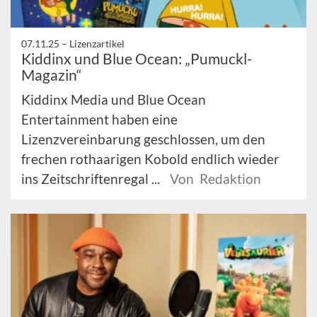
07.11.25 –
Lizenzartikel
Kiddinx und Blue Ocean: „Pumuckl-
Magazin“
Kiddinx Media und Blue Ocean
Entertainment haben eine
Lizenzvereinbarung geschlossen, um den
frechen rothaarigen Kobold endlich wieder
ins Zeitschriftenregal ...
Von Redaktion