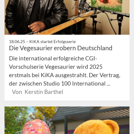
18.06.25 –
KiKA startet Erfolgsserie
Die Vegesaurier erobern Deutschland
Die international erfolgreiche CGI-
Vorschulserie Vegesaurier wird 2025
erstmals bei KiKA ausgestrahlt. Der Vertrag,
der zwischen Studio 100 International ...
Von Kerstin Barthel