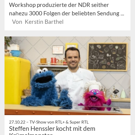
Workshop produzierte der NDR seither
nahezu 3000 Folgen der beliebten Sendung ...
Von Kerstin Barthel
27.10.22 –
TV-Show von RTL+ & Super RTL
Steffen Henssler kocht mit dem