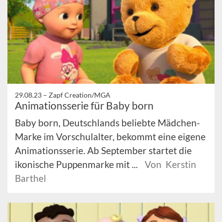
29.08.23 –
Zapf Creation/MGA
Animationsserie für Baby born
Baby born, Deutschlands beliebte Mädchen-
Marke im Vorschulalter, bekommt eine eigene
Animationsserie. Ab September startet die
ikonische Puppenmarke mit ...
Von Kerstin
Barthel