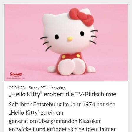
05.01.23 –
Super RTL Licensing
„Hello Kitty“ erobert die TV-Bildschirme
Seit ihrer Entstehung im Jahr 1974 hat sich
„Hello Kitty“ zu einem
generationsübergreifenden Klassiker
entwickelt und erfindet sich seitdem immer