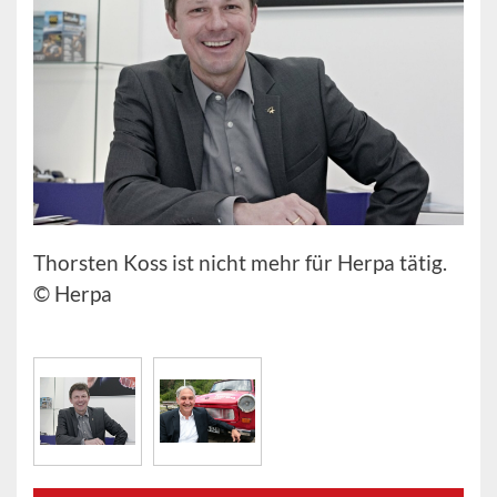
Thorsten Koss ist nicht mehr für Herpa tätig.
© Herpa