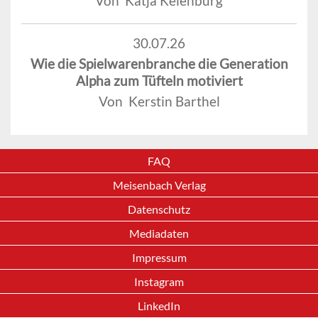
Von Katja Keienburg
30.07.26
Wie die Spielwarenbranche die Generation
Alpha zum Tüfteln motiviert
Von Kerstin Barthel
FAQ
Meisenbach Verlag
Datenschutz
Mediadaten
Impressum
Instagram
LinkedIn