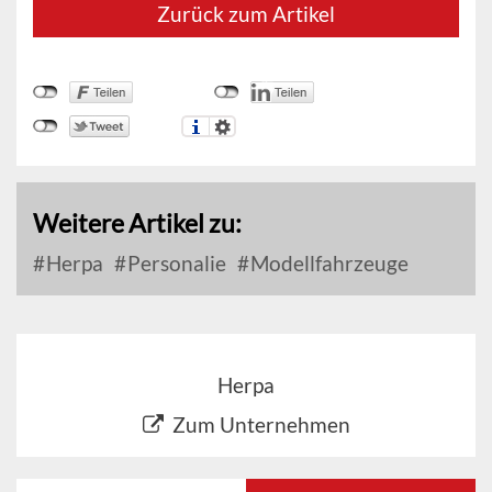
Zurück zum Artikel
Weitere Artikel zu:
Herpa
Personalie
Modellfahrzeuge
Herpa
Zum Unternehmen