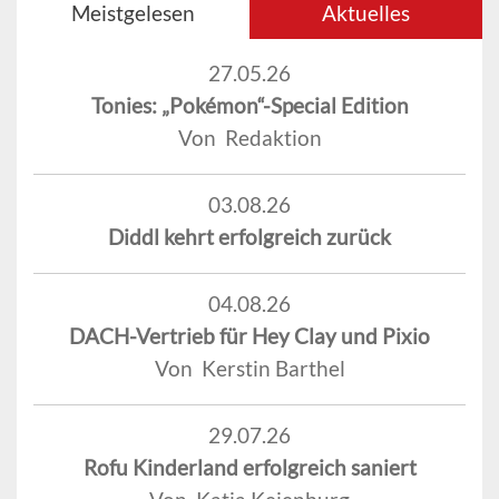
Meistgelesen
Aktuelles
27.05.26
Tonies: „Pokémon“-Special Edition
Von Redaktion
03.08.26
Diddl kehrt erfolgreich zurück
04.08.26
DACH-Vertrieb für Hey Clay und Pixio
Von Kerstin Barthel
29.07.26
Rofu Kinderland erfolgreich saniert