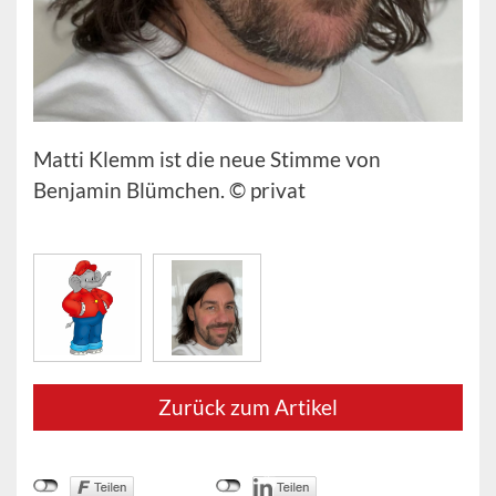
Matti Klemm ist die neue Stimme von
Benjamin Blümchen. © privat
Zurück zum Artikel