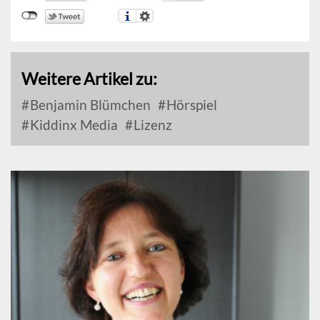
Weitere Artikel zu:
Benjamin Blümchen
Hörspiel
Kiddinx Media
Lizenz