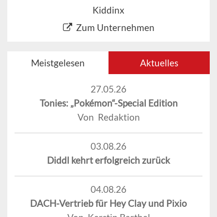
Kiddinx
Zum Unternehmen
Meistgelesen
Aktuelles
27.05.26
Tonies: „Pokémon“-Special Edition
Von Redaktion
03.08.26
Diddl kehrt erfolgreich zurück
04.08.26
DACH-Vertrieb für Hey Clay und Pixio