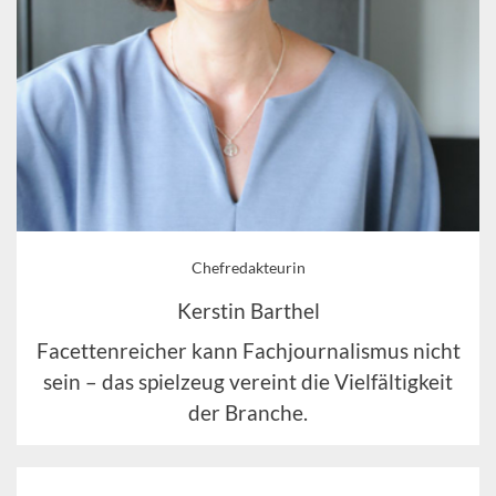
Chefredakteurin
Kerstin Barthel
Facettenreicher kann Fachjournalismus nicht
sein – das spielzeug vereint die Vielfältigkeit
der Branche.