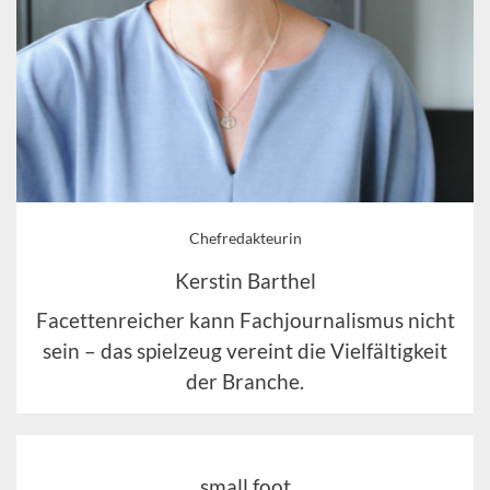
Chefredakteurin
Kerstin Barthel
Facettenreicher kann Fachjournalismus nicht
sein – das spielzeug vereint die Vielfältigkeit
der Branche.
small foot