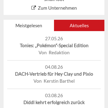
Zum Unternehmen
Meistgelesen
Aktuelles
27.05.26
Tonies: „Pokémon“-Special Edition
Von Redaktion
04.08.26
DACH-Vertrieb für Hey Clay und Pixio
Von Kerstin Barthel
03.08.26
Diddl kehrt erfolgreich zurück