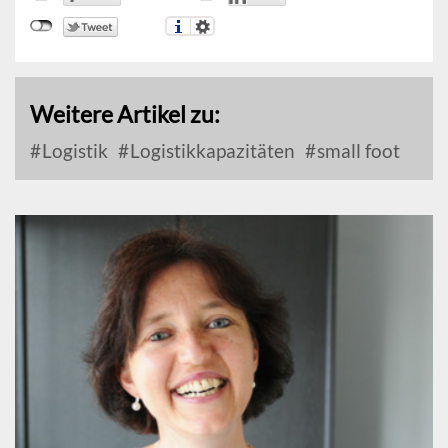
Weitere Artikel zu:
Logistik
Logistikkapazitäten
small foot