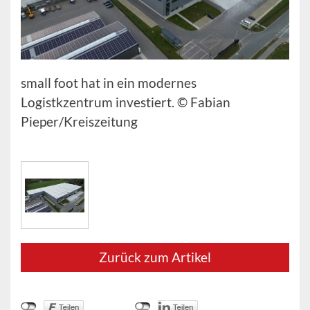
small foot hat in ein modernes
Logistkzentrum investiert. © Fabian
Pieper/Kreiszeitung
Zurück zum Artikel