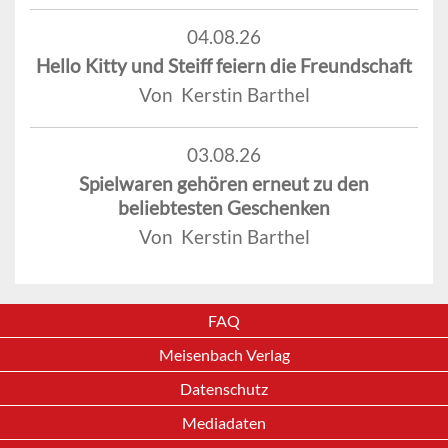
04.08.26
Hello Kitty und Steiff feiern die Freundschaft
Von Kerstin Barthel
03.08.26
Spielwaren gehören erneut zu den
beliebtesten Geschenken
Von Kerstin Barthel
FAQ
Meisenbach Verlag
Datenschutz
Mediadaten