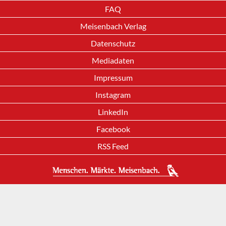
FAQ
Meisenbach Verlag
Datenschutz
Mediadaten
Impressum
Instagram
LinkedIn
Facebook
RSS Feed