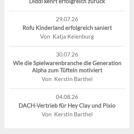
Diddl kehrt erfolgreich zurück
29.07.26
Rofu Kinderland erfolgreich saniert
Von Katja Keienburg
30.07.26
Wie die Spielwarenbranche die Generation
Alpha zum Tüfteln motiviert
Von Kerstin Barthel
04.08.26
DACH-Vertrieb für Hey Clay und Pixio
Von Kerstin Barthel