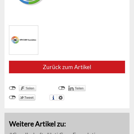
Zurück zum Artikel
Weitere Artikel zu: