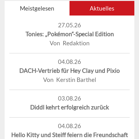
Meistgelesen
Aktuelles
27.05.26
Tonies: „Pokémon“-Special Edition
Von Redaktion
04.08.26
DACH-Vertrieb für Hey Clay und Pixio
Von Kerstin Barthel
03.08.26
Diddl kehrt erfolgreich zurück
04.08.26
Hello Kitty und Steiff feiern die Freundschaft