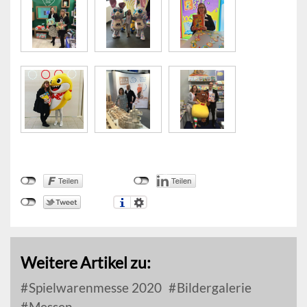
Weitere Artikel zu:
Spielwarenmesse 2020
Bildergalerie
Messen