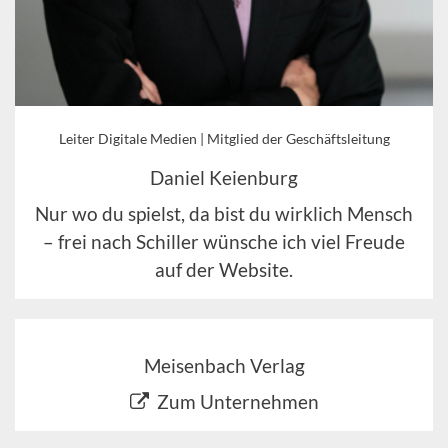
Leiter Digitale Medien | Mitglied der Geschäftsleitung
Daniel Keienburg
Nur wo du spielst, da bist du wirklich Mensch
– frei nach Schiller wünsche ich viel Freude
auf der Website.
Meisenbach Verlag
Zum Unternehmen