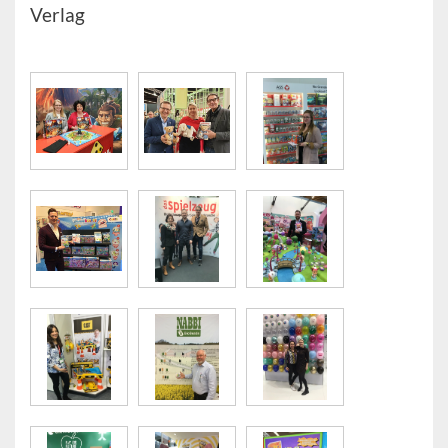
Verlag