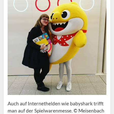
Auch auf Internethelden wie babyshark trifft
man auf der Spielwarenmesse. © Meisenbach