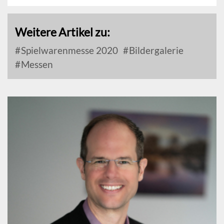
Weitere Artikel zu:
Spielwarenmesse 2020
Bildergalerie
Messen