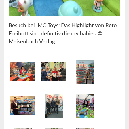
Besuch bei IMC Toys: Das Highlight von Reto
Freibott sind definitiv die cry babies. ©
Meisenbach Verlag