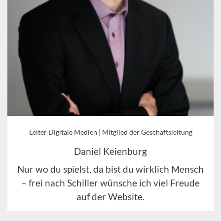
Leiter Digitale Medien | Mitglied der Geschäftsleitung
Daniel Keienburg
Nur wo du spielst, da bist du wirklich Mensch
– frei nach Schiller wünsche ich viel Freude
auf der Website.