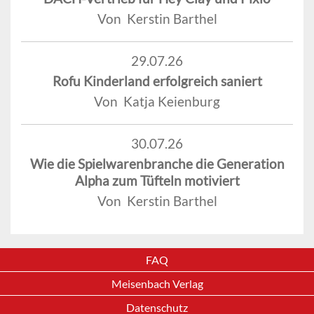
Von Kerstin Barthel
29.07.26
Rofu Kinderland erfolgreich saniert
Von Katja Keienburg
30.07.26
Wie die Spielwarenbranche die Generation
Alpha zum Tüfteln motiviert
Von Kerstin Barthel
FAQ
Meisenbach Verlag
Datenschutz