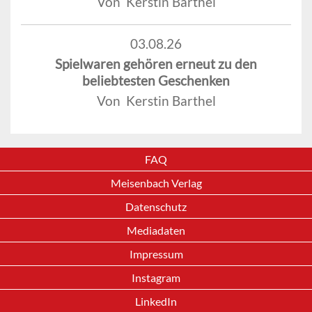
Von Kerstin Barthel
03.08.26
Spielwaren gehören erneut zu den
beliebtesten Geschenken
Von Kerstin Barthel
FAQ
Meisenbach Verlag
Datenschutz
Mediadaten
Impressum
Instagram
LinkedIn