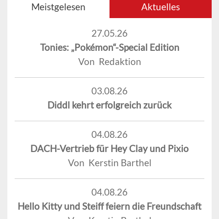
Meistgelesen
Aktuelles
27.05.26
Tonies: „Pokémon“-Special Edition
Von Redaktion
03.08.26
Diddl kehrt erfolgreich zurück
04.08.26
DACH-Vertrieb für Hey Clay und Pixio
Von Kerstin Barthel
04.08.26
Hello Kitty und Steiff feiern die Freundschaft