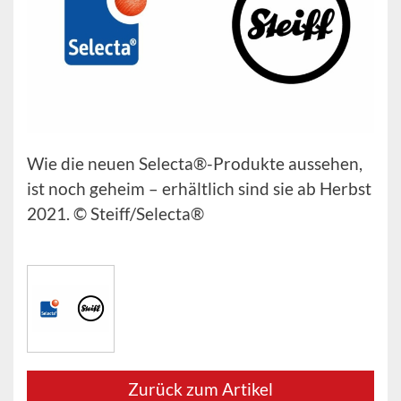
Wie die neuen Selecta®-Produkte aussehen,
ist noch geheim – erhältlich sind sie ab Herbst
2021. © Steiff/Selecta®
Zurück zum Artikel