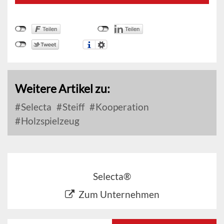
Weitere Artikel zu:
Selecta
Steiff
Kooperation
Holzspielzeug
Selecta®
Zum Unternehmen