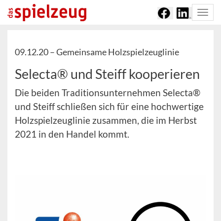
Togg
navi
09.12.20 –
Gemeinsame Holzspielzeuglinie
Selecta® und Steiff kooperieren
Die beiden Traditionsunternehmen Selecta®
und Steiff schließen sich für eine hochwertige
Holzspielzeuglinie zusammen, die im Herbst
2021 in den Handel kommt.