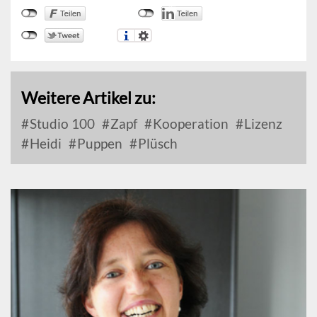
Weitere Artikel zu:
Studio 100
Zapf
Kooperation
Lizenz
Heidi
Puppen
Plüsch