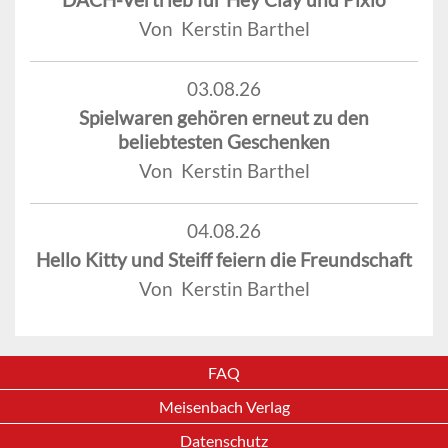
Von Kerstin Barthel
03.08.26
Spielwaren gehören erneut zu den
beliebtesten Geschenken
Von Kerstin Barthel
04.08.26
Hello Kitty und Steiff feiern die Freundschaft
Von Kerstin Barthel
FAQ
Meisenbach Verlag
Datenschutz