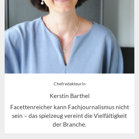
Chefredakteurin
Kerstin Barthel
Facettenreicher kann Fachjournalismus nicht
sein – das spielzeug vereint die Vielfältigkeit
der Branche.