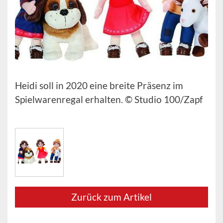
Heidi soll in 2020 eine breite Präsenz im
Spielwarenregal erhalten. © Studio 100/Zapf
Zurück zum Artikel