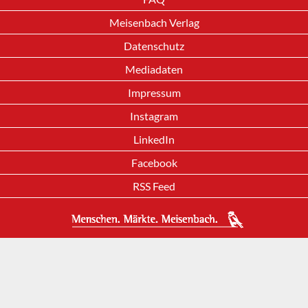
Meisenbach Verlag
Datenschutz
Mediadaten
Impressum
Instagram
LinkedIn
Facebook
RSS Feed