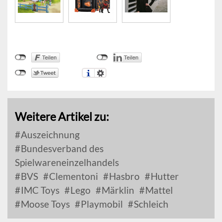
Weitere Artikel zu:
Auszeichnung
Bundesverband des
Spielwareneinzelhandels
BVS
Clementoni
Hasbro
Hutter
IMC Toys
Lego
Märklin
Mattel
Moose Toys
Playmobil
Schleich