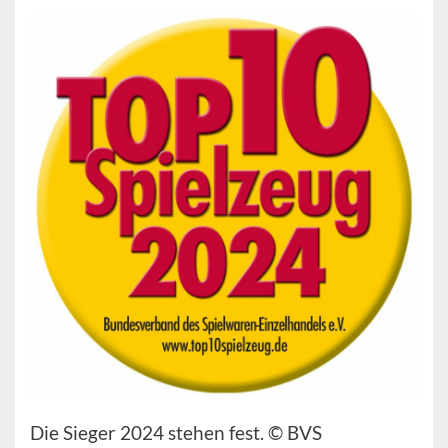
Die Sieger 2024 stehen fest. © BVS