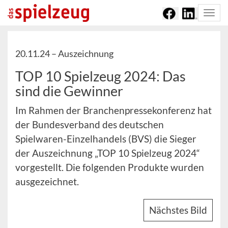
Togg
navi
20.11.24 –
Auszeichnung
TOP 10 Spielzeug 2024: Das
sind die Gewinner
Im Rahmen der Branchenpressekonferenz hat
der Bundesverband des deutschen
Spielwaren-Einzelhandels (BVS) die Sieger
der Auszeichnung „TOP 10 Spielzeug 2024“
vorgestellt. Die folgenden Produkte wurden
ausgezeichnet.
Nächstes Bild