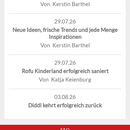
Von Kerstin Barthel
29.07.26
Neue Ideen, frische Trends und jede Menge
Inspirationen
Von Kerstin Barthel
29.07.26
Rofu Kinderland erfolgreich saniert
Von Katja Keienburg
03.08.26
Diddl kehrt erfolgreich zurück
FAQ