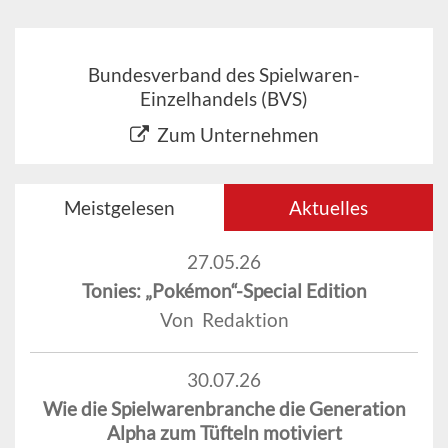
Bundesverband des Spielwaren-
Einzelhandels (BVS)
Zum Unternehmen
Meistgelesen
Aktuelles
27.05.26
Tonies: „Pokémon“-Special Edition
Von Redaktion
30.07.26
Wie die Spielwarenbranche die Generation
Alpha zum Tüfteln motiviert