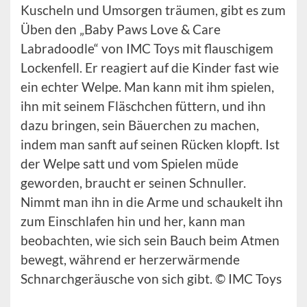
Kuscheln und Umsorgen träumen, gibt es zum
Üben den „Baby Paws Love & Care
Labradoodle“ von IMC Toys mit flauschigem
Lockenfell. Er reagiert auf die Kinder fast wie
ein echter Welpe. Man kann mit ihm spielen,
ihn mit seinem Fläschchen füttern, und ihn
dazu bringen, sein Bäuerchen zu machen,
indem man sanft auf seinen Rücken klopft. Ist
der Welpe satt und vom Spielen müde
geworden, braucht er seinen Schnuller.
Nimmt man ihn in die Arme und schaukelt ihn
zum Einschlafen hin und her, kann man
beobachten, wie sich sein Bauch beim Atmen
bewegt, während er herzerwärmende
Schnarchgeräusche von sich gibt. © IMC Toys