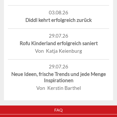
03.08.26
Diddl kehrt erfolgreich zurück
29.07.26
Rofu Kinderland erfolgreich saniert
Von Katja Keienburg
29.07.26
Neue Ideen, frische Trends und jede Menge
Inspirationen
Von Kerstin Barthel
FAQ