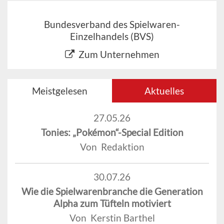
Bundesverband des Spielwaren-
Einzelhandels (BVS)
Zum Unternehmen
Meistgelesen
Aktuelles
27.05.26
Tonies: „Pokémon“-Special Edition
Von Redaktion
30.07.26
Wie die Spielwarenbranche die Generation
Alpha zum Tüfteln motiviert
Von Kerstin Barthel