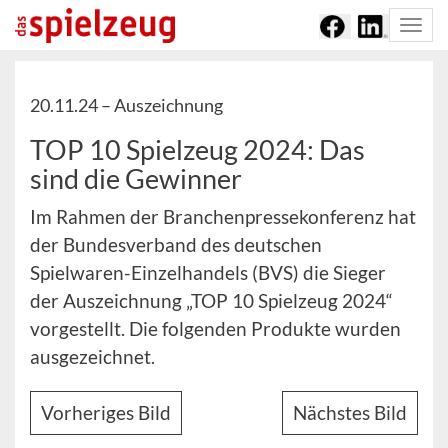
Togg
navi
20.11.24 –
Auszeichnung
TOP 10 Spielzeug 2024: Das
sind die Gewinner
Im Rahmen der Branchenpressekonferenz hat
der Bundesverband des deutschen
Spielwaren-Einzelhandels (BVS) die Sieger
der Auszeichnung „TOP 10 Spielzeug 2024“
vorgestellt. Die folgenden Produkte wurden
ausgezeichnet.
Vorheriges Bild
Nächstes Bild