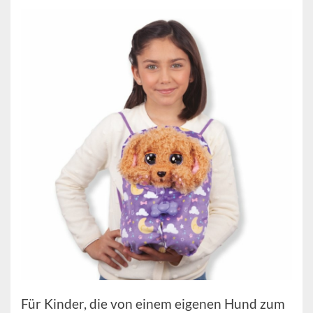
Für Kinder, die von einem eigenen Hund zum