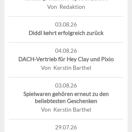
Von Redaktion
03.08.26
Diddl kehrt erfolgreich zurück
04.08.26
DACH-Vertrieb für Hey Clay und Pixio
Von Kerstin Barthel
03.08.26
Spielwaren gehören erneut zu den
beliebtesten Geschenken
Von Kerstin Barthel
29.07.26