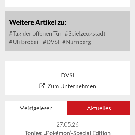
Weitere Artikel zu:
Tag der offenen Tür
Spielzeugstadt
Uli Brobeil
DVSI
Nürnberg
DVSI
Zum Unternehmen
Meistgelesen
Aktuelles
27.05.26
Tonies: „Pokémon“-Special Edition