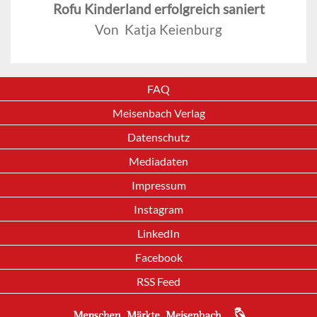
Rofu Kinderland erfolgreich saniert
Von Katja Keienburg
FAQ
Meisenbach Verlag
Datenschutz
Mediadaten
Impressum
Instagram
LinkedIn
Facebook
RSS Feed