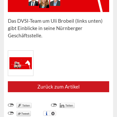
Das DVSI-Team um Uli Brobeil (links unten)
gibt Einblicke in seine Nürnberger
Geschäftsstelle.
Zurück zum Artikel