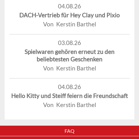
04.08.26
DACH-Vertrieb für Hey Clay und Pixio
Von Kerstin Barthel
03.08.26
Spielwaren gehören erneut zu den
beliebtesten Geschenken
Von Kerstin Barthel
04.08.26
Hello Kitty und Steiff feiern die Freundschaft
Von Kerstin Barthel
FAQ