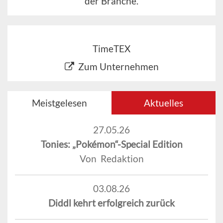
der Branche.
TimeTEX
Zum Unternehmen
Meistgelesen
Aktuelles
27.05.26
Tonies: „Pokémon“-Special Edition
Von Redaktion
03.08.26
Diddl kehrt erfolgreich zurück