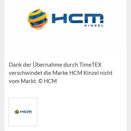
Dank der Übernahme durch TimeTEX
verschwindet die Marke HCM Kinzel nicht
vom Markt. © HCM