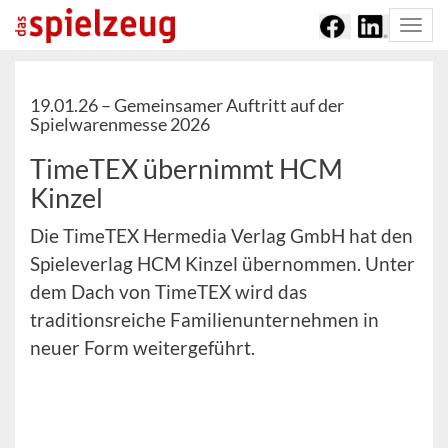
Togg
navi
19.01.26 –
Gemeinsamer Auftritt auf der
Spielwarenmesse 2026
TimeTEX übernimmt HCM
Kinzel
Die TimeTEX Hermedia Verlag GmbH hat den
Spieleverlag HCM Kinzel übernommen. Unter
dem Dach von TimeTEX wird das
traditionsreiche Familienunternehmen in
neuer Form weitergeführt.