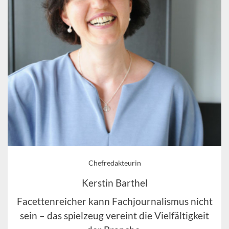
Chefredakteurin
Kerstin Barthel
Facettenreicher kann Fachjournalismus nicht
sein – das spielzeug vereint die Vielfältigkeit