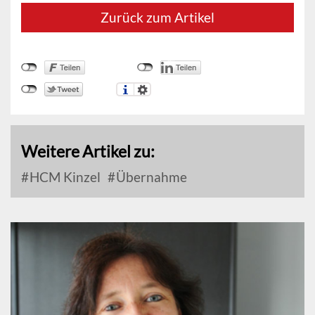
Zurück zum Artikel
Weitere Artikel zu:
HCM Kinzel
Übernahme