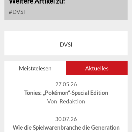
Weitere Artikel zu:
DVSI
DVSI
Meistgelesen
Aktuelles
27.05.26
Tonies: „Pokémon“-Special Edition
Von Redaktion
30.07.26
Wie die Spielwarenbranche die Generation