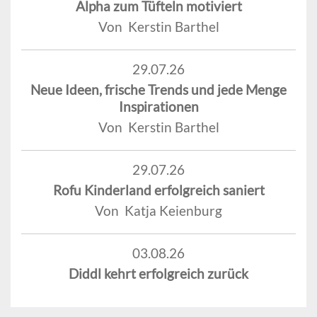
Alpha zum Tüfteln motiviert
Von Kerstin Barthel
29.07.26
Neue Ideen, frische Trends und jede Menge
Inspirationen
Von Kerstin Barthel
29.07.26
Rofu Kinderland erfolgreich saniert
Von Katja Keienburg
03.08.26
Diddl kehrt erfolgreich zurück