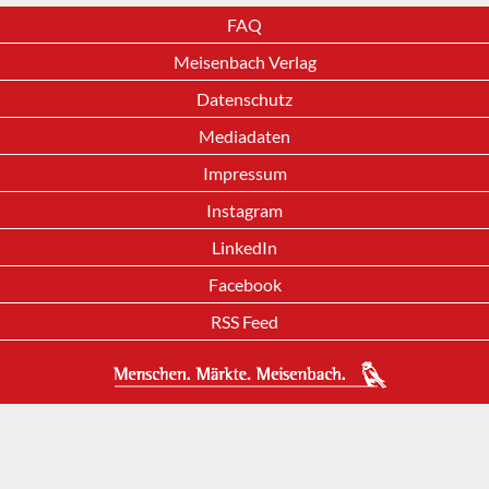
FAQ
Meisenbach Verlag
Datenschutz
Mediadaten
Impressum
Instagram
LinkedIn
Facebook
RSS Feed