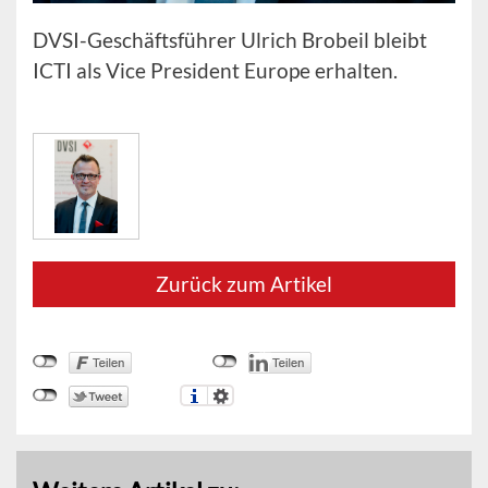
DVSI-Geschäftsführer Ulrich Brobeil bleibt
ICTI als Vice President Europe erhalten.
Zurück zum Artikel