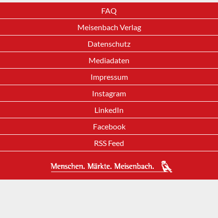
FAQ
Meisenbach Verlag
Datenschutz
Mediadaten
Impressum
Instagram
LinkedIn
Facebook
RSS Feed