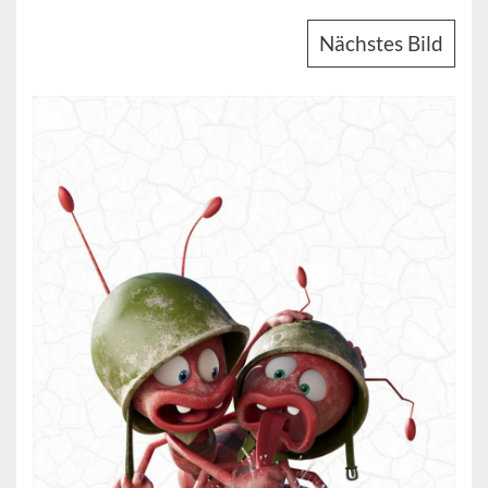
Nächstes Bild