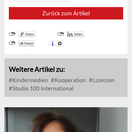
Zurück zum Artikel
Weitere Artikel zu:
Kindermedien
Kooperation
Lizenzen
Studio 100 International