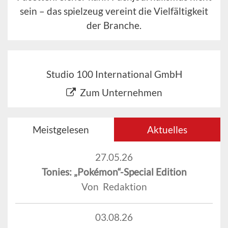
sein – das spielzeug vereint die Vielfältigkeit
der Branche.
Studio 100 International GmbH
Zum Unternehmen
Meistgelesen
Aktuelles
27.05.26
Tonies: „Pokémon“-Special Edition
Von Redaktion
03.08.26