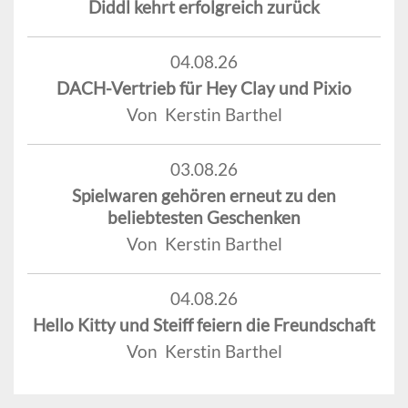
Diddl kehrt erfolgreich zurück
04.08.26
DACH-Vertrieb für Hey Clay und Pixio
Von Kerstin Barthel
03.08.26
Spielwaren gehören erneut zu den
beliebtesten Geschenken
Von Kerstin Barthel
04.08.26
Hello Kitty und Steiff feiern die Freundschaft
Von Kerstin Barthel