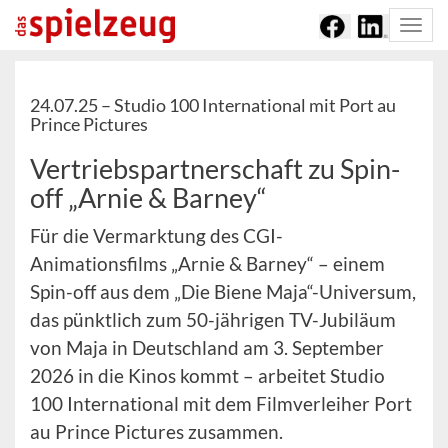
Togg
navi
24.07.25 –
Studio 100 International mit Port au
Prince Pictures
Vertriebspartnerschaft zu Spin-
off „Arnie & Barney“
Für die Vermarktung des CGI-
Animationsfilms „Arnie & Barney“ – einem
Spin-off aus dem „Die Biene Maja“-Universum,
das pünktlich zum 50-jährigen TV-Jubiläum
von Maja in Deutschland am 3. September
2026 in die Kinos kommt – arbeitet Studio
100 International mit dem Filmverleiher Port
au Prince Pictures zusammen.