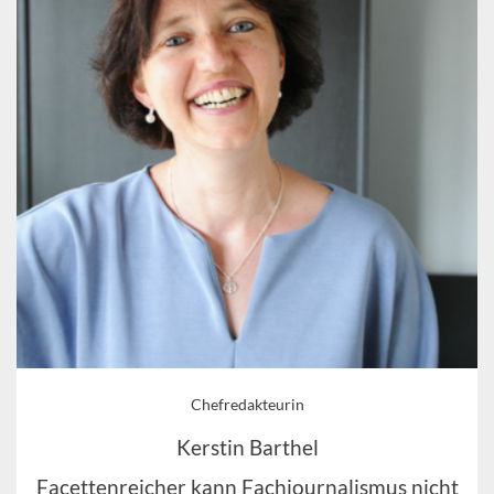
Chefredakteurin
Kerstin Barthel
Facettenreicher kann Fachjournalismus nicht