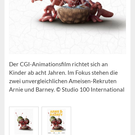
Der CGI-Animationsfilm richtet sich an
Kinder ab acht Jahren. Im Fokus stehen die
zwei unvergleichlichen Ameisen-Rekruten
Arnie und Barney. © Studio 100 International