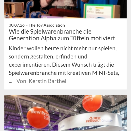
30.07.26 –
The Toy Association
Wie die Spielwarenbranche die
Generation Alpha zum Tüfteln motiviert
Kinder wollen heute nicht mehr nur spielen,
sondern gestalten, erfinden und
experimentieren. Diesem Wunsch trägt die
Spielwarenbranche mit kreativen MINT-Sets,
...
Von Kerstin Barthel