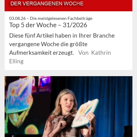
03.08.26 –
Die meistgelesenen Fachbeiträge
Top 5 der Woche – 31/2026
Diese fünf Artikel haben in Ihrer Branche
vergangene Woche die größte
Aufmerksamkeit erzeugt.
Von Kathrin
Elling