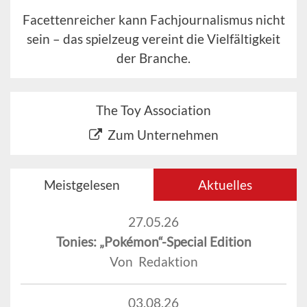
Facettenreicher kann Fachjournalismus nicht
sein – das spielzeug vereint die Vielfältigkeit
der Branche.
The Toy Association
Zum Unternehmen
Meistgelesen
Aktuelles
27.05.26
Tonies: „Pokémon“-Special Edition
Von Redaktion
03.08.26