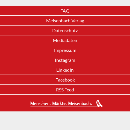
FAQ
Meisenbach Verlag
Datenschutz
Mediadaten
Impressum
Instagram
LinkedIn
Facebook
RSS Feed