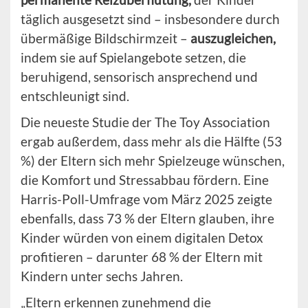
täglich ausgesetzt sind – insbesondere durch
übermäßige Bildschirmzeit –
auszugleichen,
indem sie auf Spielangebote setzen, die
beruhigend, sensorisch ansprechend und
entschleunigt sind.
Die neueste Studie der The Toy Association
ergab außerdem, dass mehr als die Hälfte (53
%) der Eltern sich mehr Spielzeuge wünschen,
die Komfort und Stressabbau fördern. Eine
Harris-Poll-Umfrage vom März 2025 zeigte
ebenfalls, dass 73 % der Eltern glauben, ihre
Kinder würden von einem digitalen Detox
profitieren – darunter 68 % der Eltern mit
Kindern unter sechs Jahren.
„Eltern erkennen zunehmend die