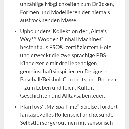
unzählige Möglichkeiten zum Drücken,
Formen und Modellieren der niemals
austrocknenden Masse.
Upbounders’ Kollektion der „Alma’s
Way™ Wooden Pinball Machines“
besteht aus FSC®-zertifiziertem Holz
und erweckt die zweisprachige PBS-
Kinderserie mit drei lebendigen,
gemeinschaftsinspirierten Designs –
Baseball/Beisbol, Coconuts und Bodega
– zum Leben und feiert Kultur,
Geschichten und Alltagsabenteuer.
PlanToys’ „My Spa Time“-Spielset fördert
fantasievolles Rollenspiel und gesunde
Selbstfürsorgeroutinen mit sensorisch