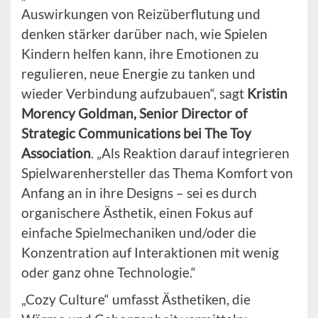
Auswirkungen von Reizüberflutung und
denken stärker darüber nach, wie Spielen
Kindern helfen kann, ihre Emotionen zu
regulieren, neue Energie zu tanken und
wieder Verbindung aufzubauen“, sagt
Kristin
Morency Goldman, Senior Director of
Strategic Communications bei The Toy
Association
. „Als Reaktion darauf integrieren
Spielwarenhersteller das Thema Komfort von
Anfang an in ihre Designs – sei es durch
organischere Ästhetik, einen Fokus auf
einfache Spielmechaniken und/oder die
Konzentration auf Interaktionen mit wenig
oder ganz ohne Technologie.“
„Cozy Culture“ umfasst Ästhetiken, die