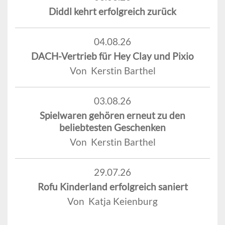
Diddl kehrt erfolgreich zurück
04.08.26
DACH-Vertrieb für Hey Clay und Pixio
Von Kerstin Barthel
03.08.26
Spielwaren gehören erneut zu den
beliebtesten Geschenken
Von Kerstin Barthel
29.07.26
Rofu Kinderland erfolgreich saniert
Von Katja Keienburg