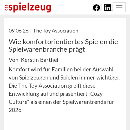
Togg
navi
09.06.26 –
The Toy Association
Wie komfortorientiertes Spielen die
Spielwarenbranche prägt
Von Kerstin Barthel
Komfort wird für Familien bei der Auswahl
von Spielzeugen und Spielen immer wichtiger.
Die The Toy Association greift diese
Entwicklung auf und präsentiert „Cozy
Culture“ als einen der Spielwarentrends für
2026.