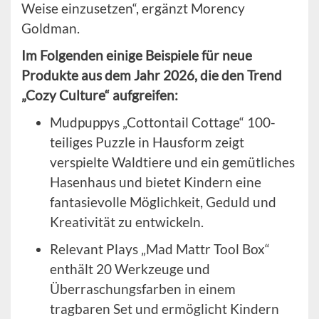
Weise einzusetzen“, ergänzt Morency
Goldman.
Im Folgenden einige Beispiele für neue
Produkte aus dem Jahr 2026, die den Trend
„Cozy Culture“ aufgreifen:
Mudpuppys „Cottontail Cottage“ 100-
teiliges Puzzle in Hausform zeigt
verspielte Waldtiere und ein gemütliches
Hasenhaus und bietet Kindern eine
fantasievolle Möglichkeit, Geduld und
Kreativität zu entwickeln.
Relevant Plays „Mad Mattr Tool Box“
enthält 20 Werkzeuge und
Überraschungsfarben in einem
tragbaren Set und ermöglicht Kindern