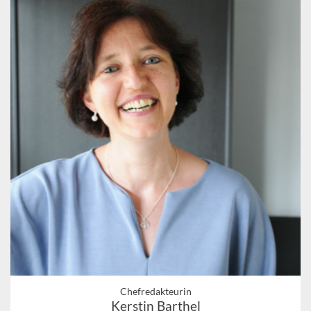
Chefredakteurin
Kerstin Barthel