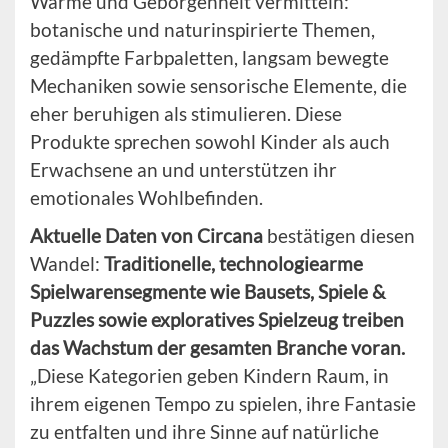
Wärme und Geborgenheit vermitteln:
botanische und naturinspirierte Themen,
gedämpfte Farbpaletten, langsam bewegte
Mechaniken sowie sensorische Elemente, die
eher beruhigen als stimulieren. Diese
Produkte sprechen sowohl Kinder als auch
Erwachsene an und unterstützen ihr
emotionales Wohlbefinden.
Aktuelle Daten von Circana
bestätigen diesen
Wandel:
Traditionelle, technologiearme
Spielwarensegmente wie Bausets, Spiele &
Puzzles sowie exploratives Spielzeug treiben
das Wachstum der gesamten Branche voran.
„Diese Kategorien geben Kindern Raum, in
ihrem eigenen Tempo zu spielen, ihre Fantasie
zu entfalten und ihre Sinne auf natürliche