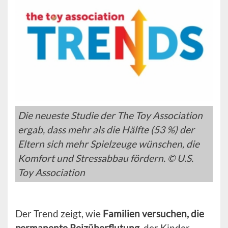
Die neueste Studie der The Toy Association
ergab, dass mehr als die Hälfte (53 %) der
Eltern sich mehr Spielzeuge wünschen, die
Komfort und Stressabbau fördern. © U.S.
Toy Association
Der Trend zeigt, wie
Familien versuchen, die
permanente Reizüberflutung,
der Kinder