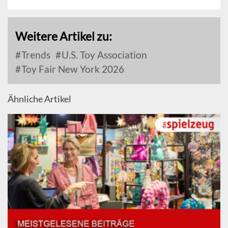
Weitere Artikel zu:
Trends
U.S. Toy Association
Toy Fair New York 2026
Ähnliche Artikel