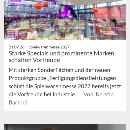
21.07.26 –
Spielwarenmesse 2027
Starke Specials und prominente Marken
schaffen Vorfreude
Mit starken Sonderflächen und der neuen
Produktgruppe „Fertigungsdienstleistungen“
schürt die Spielwarenmesse 2027 bereits jetzt
die Vorfreude bei Industrie ...
Von Kerstin
Barthel