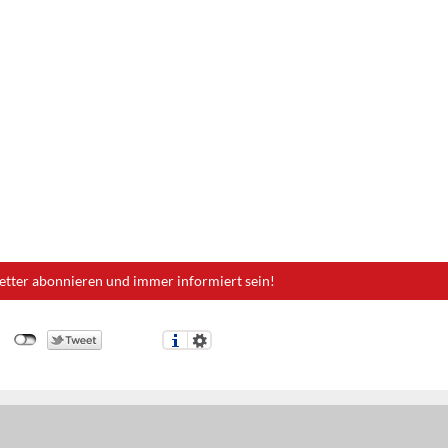
etter abonnieren und immer informiert sein!