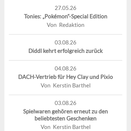
27.05.26
Tonies: „Pokémon“-Special Edition
Von Redaktion
03.08.26
Diddl kehrt erfolgreich zurück
04.08.26
DACH-Vertrieb für Hey Clay und Pixio
Von Kerstin Barthel
03.08.26
Spielwaren gehören erneut zu den
beliebtesten Geschenken
Von Kerstin Barthel