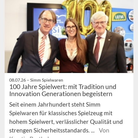
08.07.26 –
Simm Spielwaren
100 Jahre Spielwert: mit Tradition und
Innovation Generationen begeistern
Seit einem Jahrhundert steht Simm
Spielwaren für klassisches Spielzeug mit
hohem Spielwert, verlässlicher Qualität und
strengen Sicherheitsstandards. ...
Von