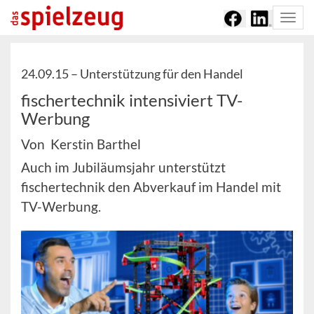
Togg
navi
24.09.15 –
Unterstützung für den Handel
fischertechnik intensiviert TV-
Werbung
Von Kerstin Barthel
Auch im Jubiläumsjahr unterstützt
fischertechnik den Abverkauf im Handel mit
TV-Werbung.