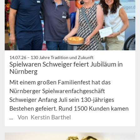
14.07.26 –
130 Jahre Tradition und Zukunft
Spielwaren Schweiger feiert Jubiläum in
Nürnberg
Mit einem großen Familienfest hat das
Nürnberger Spielwarenfachgeschäft
Schweiger Anfang Juli sein 130-jähriges
Bestehen gefeiert. Rund 1500 Kunden kamen
...
Von Kerstin Barthel