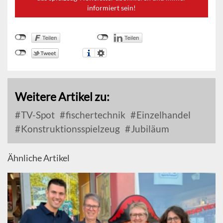
informiert sein!
Weitere Artikel zu:
TV-Spot
fischertechnik
Einzelhandel
Konstruktionsspielzeug
Jubiläum
Ähnliche Artikel