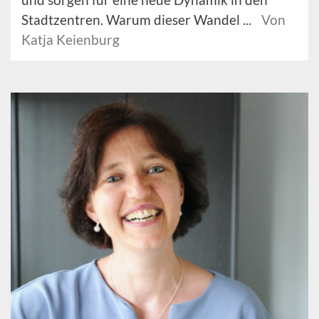
Stadtzentren. Warum dieser Wandel ...
Von
Katja Keienburg