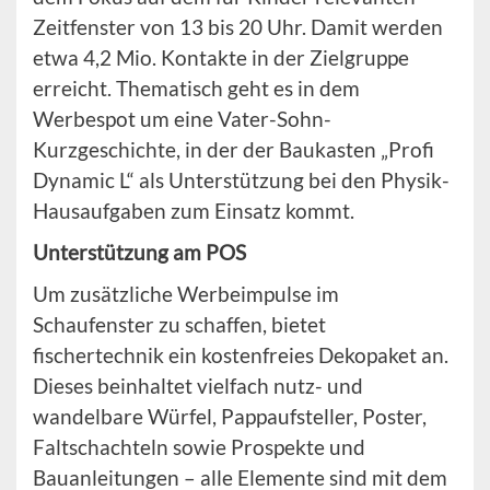
Zeitfenster von 13 bis 20 Uhr. Damit werden
etwa 4,2 Mio. Kontakte in der Zielgruppe
erreicht. Thematisch geht es in dem
Werbespot um eine Vater-Sohn-
Kurzgeschichte, in der der Baukasten „Profi
Dynamic L“ als Unterstützung bei den Physik-
Hausaufgaben zum Einsatz kommt.
Unterstützung am POS
Um zusätzliche Werbeimpulse im
Schaufenster zu schaffen, bietet
fischertechnik ein kostenfreies Dekopaket an.
Dieses beinhaltet vielfach nutz- und
wandelbare Würfel, Pappaufsteller, Poster,
Faltschachteln sowie Prospekte und
Bauanleitungen – alle Elemente sind mit dem