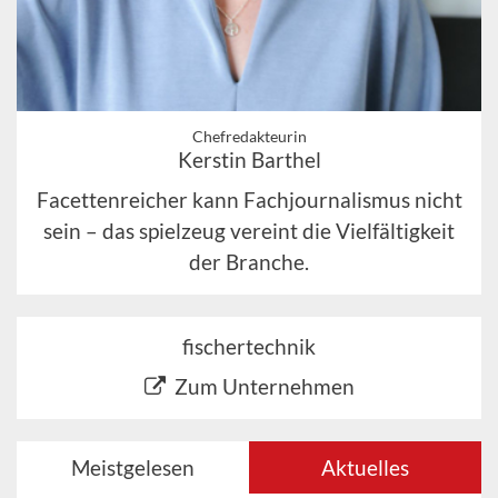
Chefredakteurin
Kerstin Barthel
Facettenreicher kann Fachjournalismus nicht
sein – das spielzeug vereint die Vielfältigkeit
der Branche.
fischertechnik
Zum Unternehmen
Meistgelesen
Aktuelles