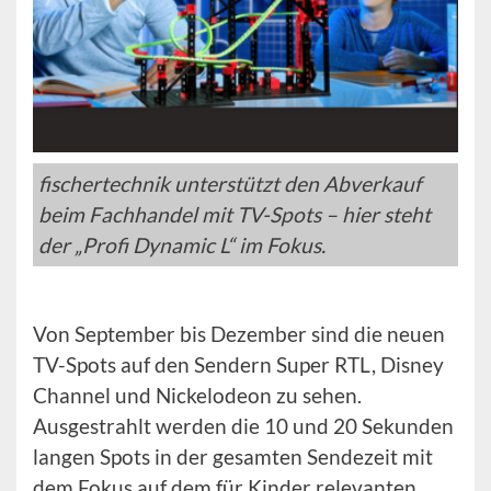
fischertechnik unterstützt den Abverkauf
beim Fachhandel mit TV-Spots – hier steht
der „Profi Dynamic L“ im Fokus.
Von September bis Dezember sind die neuen
TV-Spots auf den Sendern Super RTL, Disney
Channel und Nickelodeon zu sehen.
Ausgestrahlt werden die 10 und 20 Sekunden
langen Spots in der gesamten Sendezeit mit
dem Fokus auf dem für Kinder relevanten