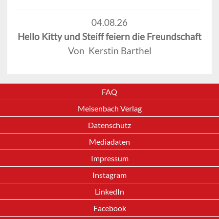
04.08.26
Hello Kitty und Steiff feiern die Freundschaft
Von Kerstin Barthel
FAQ
Meisenbach Verlag
Datenschutz
Mediadaten
Impressum
Instagram
LinkedIn
Facebook