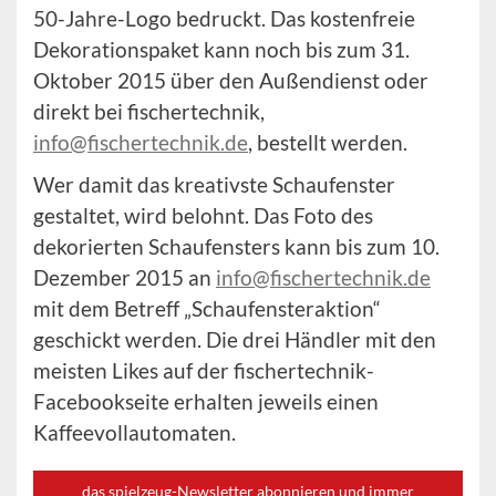
50-Jahre-Logo bedruckt. Das kostenfreie
Dekorationspaket kann noch bis zum 31.
Oktober 2015 über den Außendienst oder
direkt bei fischertechnik,
info@fischertechnik.de
, bestellt werden.
Wer damit das kreativste Schaufenster
gestaltet, wird belohnt. Das Foto des
dekorierten Schaufensters kann bis zum 10.
Dezember 2015 an
info@fischertechnik.de
mit dem Betreff „Schaufensteraktion“
geschickt werden. Die drei Händler mit den
meisten Likes auf der fischertechnik-
Facebookseite erhalten jeweils einen
Kaffeevollautomaten.
das spielzeug-Newsletter abonnieren und immer