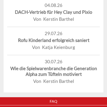
04.08.26
DACH-Vertrieb für Hey Clay und Pixio
Von Kerstin Barthel
29.07.26
Rofu Kinderland erfolgreich saniert
Von Katja Keienburg
30.07.26
Wie die Spielwarenbranche die Generation
Alpha zum Tüfteln motiviert
Von Kerstin Barthel
FAQ