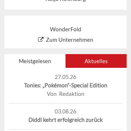
WonderFold
Zum Unternehmen
Meistgelesen
Aktuelles
27.05.26
Tonies: „Pokémon“-Special Edition
Von Redaktion
03.08.26
Diddl kehrt erfolgreich zurück