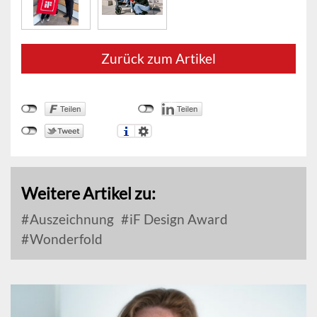
Zurück zum Artikel
Weitere Artikel zu:
Auszeichnung
iF Design Award
Wonderfold