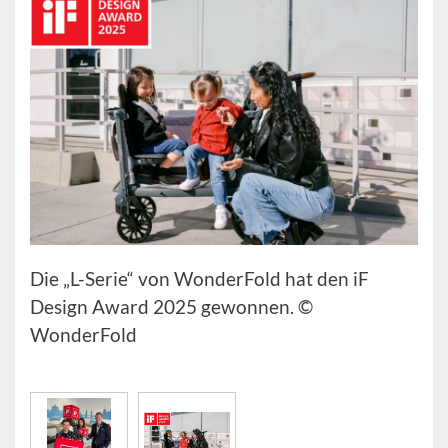
Die „L-Serie“ von WonderFold hat den iF
Design Award 2025 gewonnen. ©
WonderFold