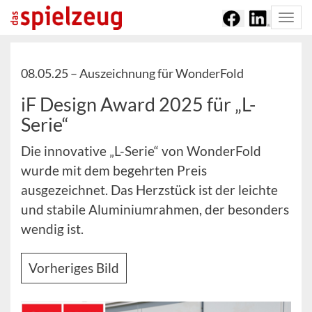
Togg
navi
08.05.25 –
Auszeichnung für WonderFold
iF Design Award 2025 für „L-
Serie“
Die innovative „L-Serie“ von WonderFold
wurde mit dem begehrten Preis
ausgezeichnet. Das Herzstück ist der leichte
und stabile Aluminiumrahmen, der besonders
wendig ist.
Vorheriges Bild