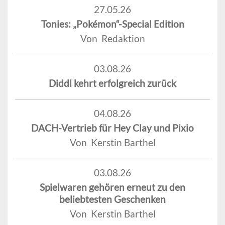
27.05.26
Tonies: „Pokémon“-Special Edition
Von Redaktion
03.08.26
Diddl kehrt erfolgreich zurück
04.08.26
DACH-Vertrieb für Hey Clay und Pixio
Von Kerstin Barthel
03.08.26
Spielwaren gehören erneut zu den
beliebtesten Geschenken
Von Kerstin Barthel