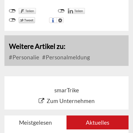
Weitere Artikel zu:
Personalie
Personalmeldung
smarTrike
Zum Unternehmen
Meistgelesen
Aktuelles