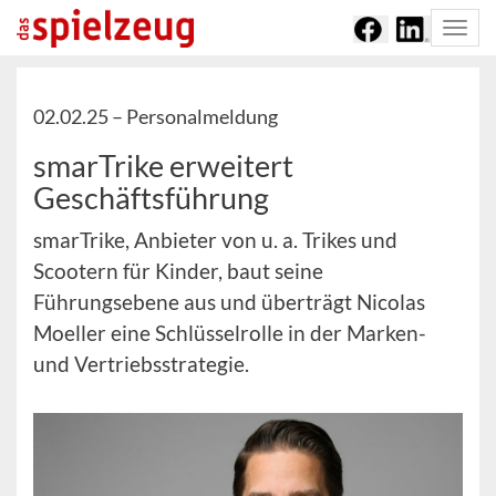
Togg
navi
02.02.25 –
Personalmeldung
smarTrike erweitert
Geschäftsführung
smarTrike, Anbieter von u. a. Trikes und
Scootern für Kinder, baut seine
Führungsebene aus und überträgt Nicolas
Moeller eine Schlüsselrolle in der Marken-
und Vertriebsstrategie.