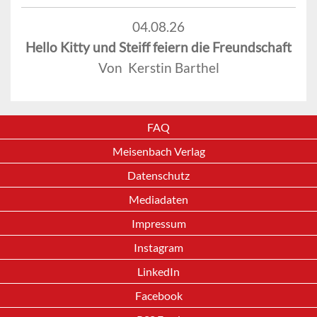
04.08.26
Hello Kitty und Steiff feiern die Freundschaft
Von Kerstin Barthel
FAQ
Meisenbach Verlag
Datenschutz
Mediadaten
Impressum
Instagram
LinkedIn
Facebook