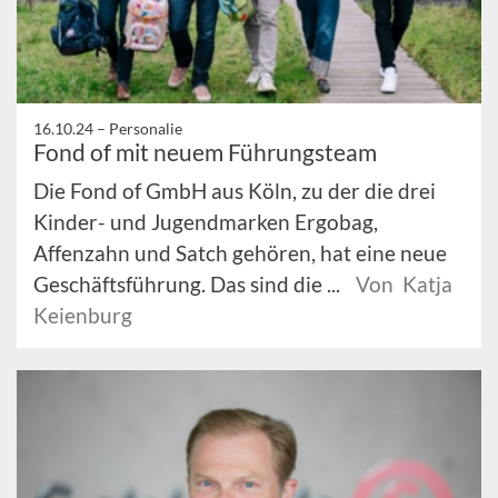
16.10.24 –
Personalie
Fond of mit neuem Führungsteam
Die Fond of GmbH aus Köln, zu der die drei
Kinder- und Jugendmarken Ergobag,
Affenzahn und Satch gehören, hat eine neue
Geschäftsführung. Das sind die ...
Von Katja
Keienburg