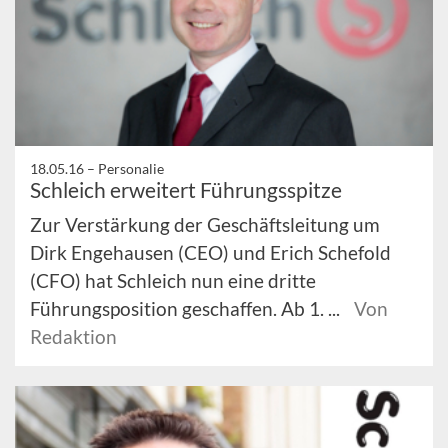
18.05.16 –
Personalie
Schleich erweitert Führungsspitze
Zur Verstärkung der Geschäftsleitung um
Dirk Engehausen (CEO) und Erich Schefold
(CFO) hat Schleich nun eine dritte
Führungsposition geschaffen. Ab 1. ...
Von
Redaktion