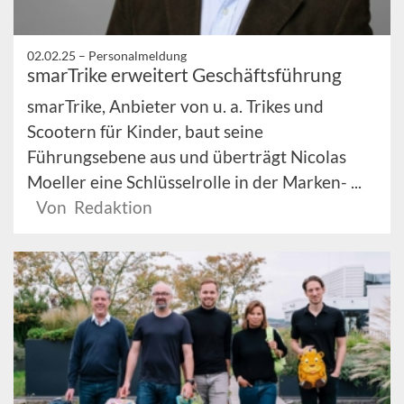
02.02.25 –
Personalmeldung
smarTrike erweitert Geschäftsführung
smarTrike, Anbieter von u. a. Trikes und
Scootern für Kinder, baut seine
Führungsebene aus und überträgt Nicolas
Moeller eine Schlüsselrolle in der Marken- ...
Von Redaktion