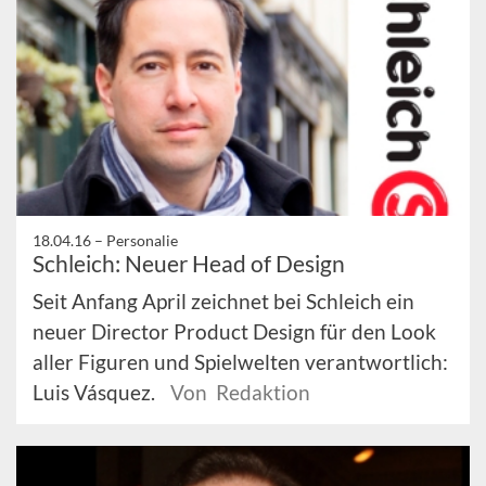
18.04.16 –
Personalie
Schleich: Neuer Head of Design
Seit Anfang April zeichnet bei Schleich ein
neuer Director Product Design für den Look
aller Figuren und Spielwelten verantwortlich:
Luis Vásquez.
Von Redaktion