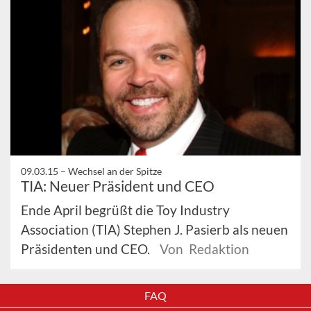
09.03.15 –
Wechsel an der Spitze
TIA: Neuer Präsident und CEO
Ende April begrüßt die Toy Industry
Association (TIA) Stephen J. Pasierb als neuen
Präsidenten und CEO.
Von Redaktion
FAQ