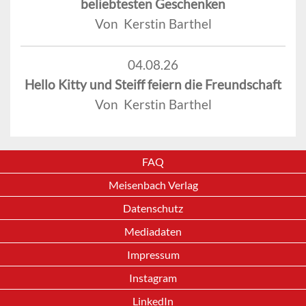
beliebtesten Geschenken
Von Kerstin Barthel
04.08.26
Hello Kitty und Steiff feiern die Freundschaft
Von Kerstin Barthel
FAQ
Meisenbach Verlag
Datenschutz
Mediadaten
Impressum
Instagram
LinkedIn