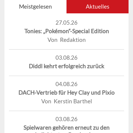
Meistgelesen
Aktuelles
27.05.26
Tonies: „Pokémon“-Special Edition
Von Redaktion
03.08.26
Diddl kehrt erfolgreich zurück
04.08.26
DACH-Vertrieb für Hey Clay und Pixio
Von Kerstin Barthel
03.08.26
Spielwaren gehören erneut zu den