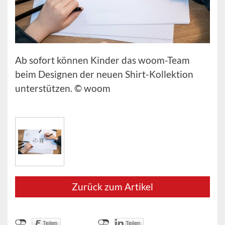
Ab sofort können Kinder das woom-Team
beim Designen der neuen Shirt-Kollektion
unterstützen. © woom
Zurück zum Artikel