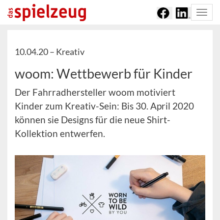
Togg
navi
10.04.20 –
Kreativ
woom: Wettbewerb für Kinder
Der Fahrradhersteller woom motiviert
Kinder zum Kreativ-Sein: Bis 30. April 2020
können sie Designs für die neue Shirt-
Kollektion entwerfen.