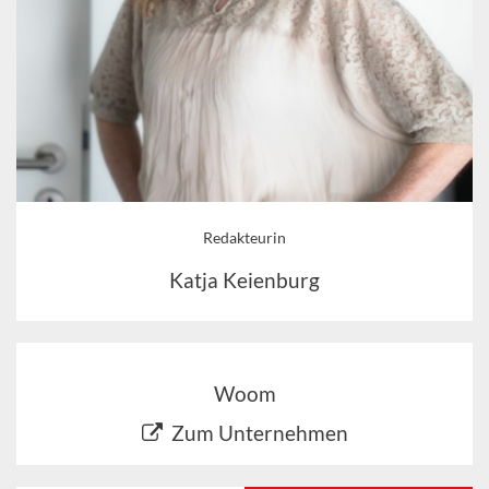
Redakteurin
Katja Keienburg
Woom
Zum Unternehmen