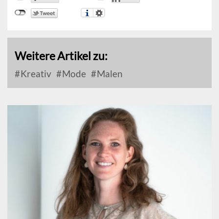
Weitere Artikel zu:
Kreativ
Mode
Malen