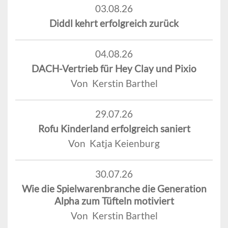
03.08.26
Diddl kehrt erfolgreich zurück
04.08.26
DACH-Vertrieb für Hey Clay und Pixio
Von Kerstin Barthel
29.07.26
Rofu Kinderland erfolgreich saniert
Von Katja Keienburg
30.07.26
Wie die Spielwarenbranche die Generation
Alpha zum Tüfteln motiviert
Von Kerstin Barthel