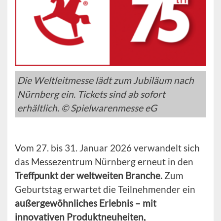
Die Weltleitmesse lädt zum Jubiläum nach
Nürnberg ein. Tickets sind ab sofort
erhältlich. © Spielwarenmesse eG
Vom 27. bis 31. Januar 2026 verwandelt sich
das Messezentrum Nürnberg erneut in den
Treffpunkt der weltweiten Branche.
Zum
Geburtstag erwartet die Teilnehmender ein
außergewöhnliches Erlebnis – mit
innovativen Produktneuheiten,