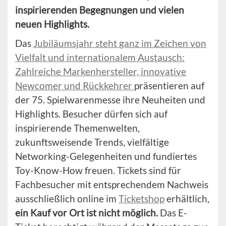
inspirierenden Begegnungen und vielen
neuen Highlights.
Das
Jubiläumsjahr steht ganz im Zeichen von
Vielfalt und internationalem Austausch:
Zahlreiche Markenhersteller, innovative
Newcomer und Rückkehrer
präsentieren auf
der 75. Spielwarenmesse ihre Neuheiten und
Highlights. Besucher dürfen sich auf
inspirierende Themenwelten,
zukunftsweisende Trends, vielfältige
Networking-Gelegenheiten und fundiertes
Toy-Know-How freuen. Tickets sind für
Fachbesucher mit entsprechendem Nachweis
ausschließlich online im
Ticketshop
erhältlich,
ein Kauf vor Ort ist nicht möglich.
Das E-