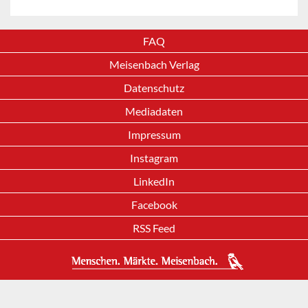
FAQ
Meisenbach Verlag
Datenschutz
Mediadaten
Impressum
Instagram
LinkedIn
Facebook
RSS Feed