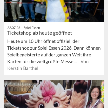
22.07.26 –
Spiel Essen
Ticketshop ab heute geöffnet
Heute um 10 Uhr öffnet offiziell der
Ticketshop zur Spiel Essen 2026. Dann können
Spielbegeisterte auf der ganzen Welt ihre
Karten für die weltgrößte Messe ...
Von
Kerstin Barthel