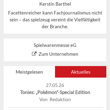
Kerstin Barthel
Facettenreicher kann Fachjournalismus nicht
sein – das spielzeug vereint die Vielfältigkeit
der Branche.
Spielwarenmesse eG
Zum Unternehmen
Meistgelesen
Aktuelles
27.05.26
Tonies: „Pokémon“-Special Edition
Von Redaktion