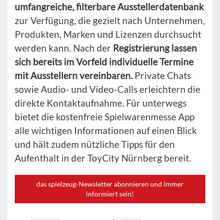
umfangreiche, filterbare Ausstellerdatenbank
zur Verfügung, die gezielt nach Unternehmen,
Produkten, Marken und Lizenzen durchsucht
werden kann. Nach der
Registrierung lassen
sich bereits im Vorfeld individuelle Termine
mit Ausstellern vereinbaren.
Private Chats
sowie Audio- und Video-Calls erleichtern die
direkte Kontaktaufnahme. Für unterwegs
bietet die kostenfreie Spielwarenmesse App
alle wichtigen Informationen auf einen Blick
und hält zudem nützliche Tipps für den
Aufenthalt in der ToyCity Nürnberg bereit.
das spielzeug-Newsletter abonnieren und immer
informiert sein!