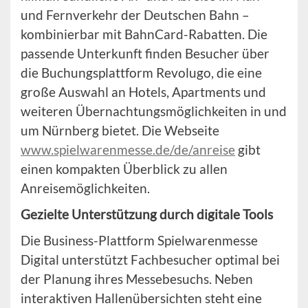
und Fernverkehr der Deutschen Bahn –
kombinierbar mit BahnCard-Rabatten. Die
passende Unterkunft finden Besucher über
die Buchungsplattform Revolugo, die eine
große Auswahl an Hotels, Apartments und
weiteren Übernachtungsmöglichkeiten in und
um Nürnberg bietet. Die Webseite
www.spielwarenmesse.de/de/anreise
gibt
einen kompakten Überblick zu allen
Anreisemöglichkeiten.
Gezielte Unterstützung durch digitale Tools
Die Business-Plattform Spielwarenmesse
Digital unterstützt Fachbesucher optimal bei
der Planung ihres Messebesuchs. Neben
interaktiven Hallenübersichten steht eine