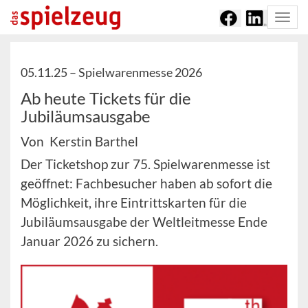
Togg
navi
05.11.25 –
Spielwarenmesse 2026
Ab heute Tickets für die
Jubiläumsausgabe
Von Kerstin Barthel
Der Ticketshop zur 75. Spielwarenmesse ist
geöffnet: Fachbesucher haben ab sofort die
Möglichkeit, ihre Eintrittskarten für die
Jubiläumsausgabe der Weltleitmesse Ende
Januar 2026 zu sichern.