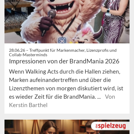
28.06.26 –
Treffpunkt für Markenmacher, Lizenzprofis und
Collab-Masterminds
Impressionen von der BrandMania 2026
Wenn Walking Acts durch die Hallen ziehen,
Marken aufeinandertreffen und über die
Lizenzthemen von morgen diskutiert wird, ist
es wieder Zeit für die BrandMania. ...
Von
Kerstin Barthel