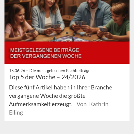
15.06.26 –
Die meistgelesenen Fachbeiträge
Top 5 der Woche – 24/2026
Diese fünf Artikel haben in Ihrer Branche
vergangene Woche die größte
Aufmerksamkeit erzeugt.
Von Kathrin
Elling