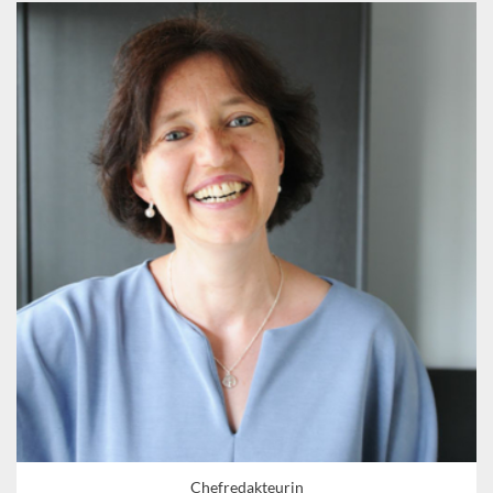
Chefredakteurin