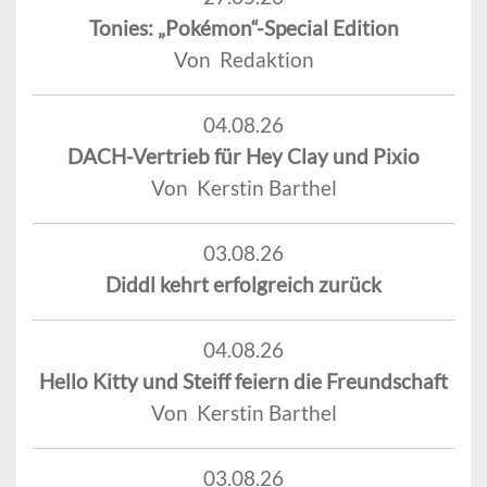
Tonies: „Pokémon“-Special Edition
Von Redaktion
04.08.26
DACH-Vertrieb für Hey Clay und Pixio
Von Kerstin Barthel
03.08.26
Diddl kehrt erfolgreich zurück
04.08.26
Hello Kitty und Steiff feiern die Freundschaft
Von Kerstin Barthel
03.08.26