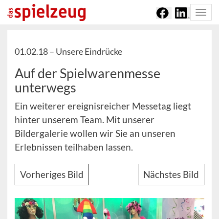
Togg
navi
01.02.18 –
Unsere Eindrücke
Auf der Spielwarenmesse
unterwegs
Ein weiterer ereignisreicher Messetag liegt
hinter unserem Team. Mit unserer
Bildergalerie wollen wir Sie an unseren
Erlebnissen teilhaben lassen.
Vorheriges Bild
Nächstes Bild