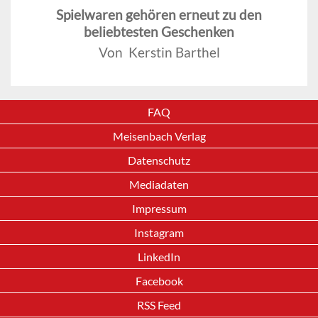
Spielwaren gehören erneut zu den
beliebtesten Geschenken
Von Kerstin Barthel
FAQ
Meisenbach Verlag
Datenschutz
Mediadaten
Impressum
Instagram
LinkedIn
Facebook
RSS Feed