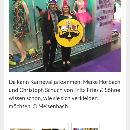
Da kann Karneval ja kommen: Meike Horbach
und Christoph Schuch von Fritz Fries & Söhne
wissen schon, wie sie sich verkleiden
möchten. © Meisenbach