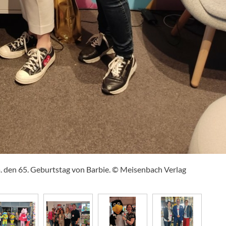
 a. den 65. Geburtstag von Barbie. © Meisenbach Verlag