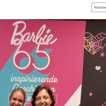
Nächste