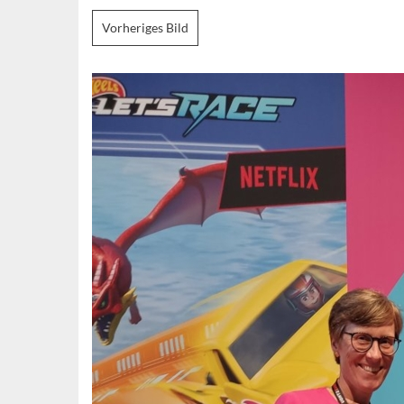
Vorheriges Bild