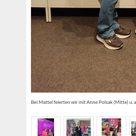
Bei Mattel feierten wir mit Anne Polsak (Mitte) u.