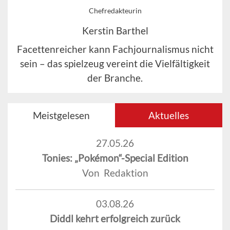
Chefredakteurin
Kerstin Barthel
Facettenreicher kann Fachjournalismus nicht
sein – das spielzeug vereint die Vielfältigkeit
der Branche.
Meistgelesen
Aktuelles
27.05.26
Tonies: „Pokémon“-Special Edition
Von Redaktion
03.08.26
Diddl kehrt erfolgreich zurück