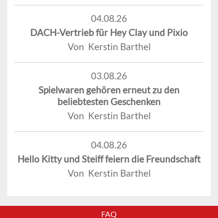
04.08.26
DACH-Vertrieb für Hey Clay und Pixio
Von Kerstin Barthel
03.08.26
Spielwaren gehören erneut zu den
beliebtesten Geschenken
Von Kerstin Barthel
04.08.26
Hello Kitty und Steiff feiern die Freundschaft
Von Kerstin Barthel
FAQ