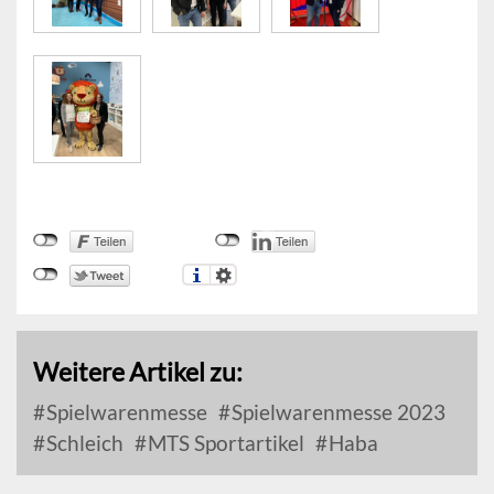
Weitere Artikel zu:
Spielwarenmesse
Spielwarenmesse 2023
Schleich
MTS Sportartikel
Haba