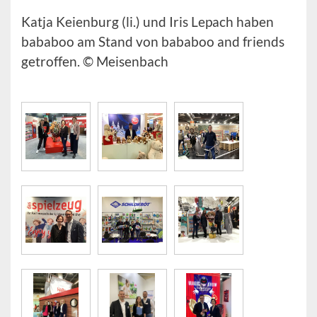
Katja Keienburg (li.) und Iris Lepach haben
bababoo am Stand von bababoo and friends
getroffen. © Meisenbach