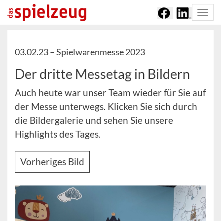
Togg
navi
03.02.23 –
Spielwarenmesse 2023
Der dritte Messetag in Bildern
Auch heute war unser Team wieder für Sie auf
der Messe unterwegs. Klicken Sie sich durch
die Bildergalerie und sehen Sie unsere
Highlights des Tages.
Vorheriges Bild