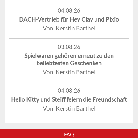
04.08.26
DACH-Vertrieb für Hey Clay und Pixio
Von Kerstin Barthel
03.08.26
Spielwaren gehören erneut zu den
beliebtesten Geschenken
Von Kerstin Barthel
04.08.26
Hello Kitty und Steiff feiern die Freundschaft
Von Kerstin Barthel
FAQ