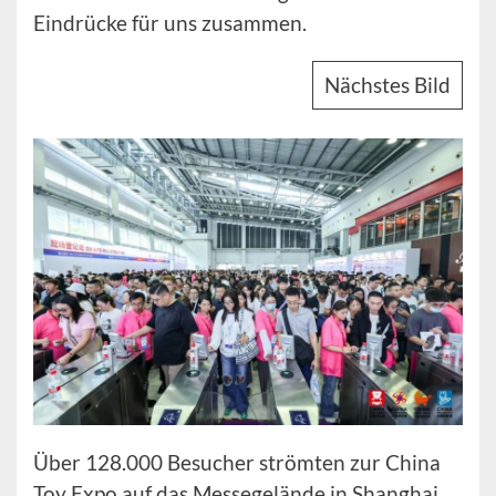
Eindrücke für uns zusammen.
Nächstes Bild
Über 128.000 Besucher strömten zur China
Toy Expo auf das Messegelände in Shanghai.