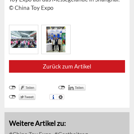
© China Toy Expo
Zurück zum Artikel
Weitere Artikel zu: