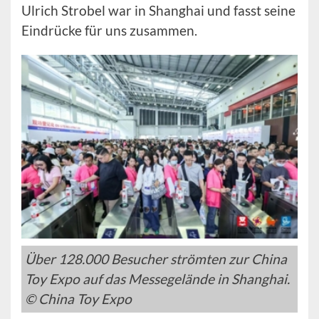
Ulrich Strobel war in Shanghai und fasst seine
Eindrücke für uns zusammen.
Über 128.000 Besucher strömten zur China
Toy Expo auf das Messegelände in Shanghai.
© China Toy Expo