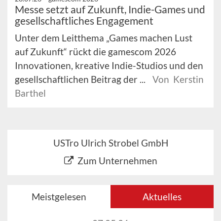
Messe setzt auf Zukunft, Indie-Games und
gesellschaftliches Engagement
Unter dem Leitthema „Games machen Lust
auf Zukunft“ rückt die gamescom 2026
Innovationen, kreative Indie-Studios und den
gesellschaftlichen Beitrag der ...
Von Kerstin
Barthel
USTro Ulrich Strobel GmbH
Zum Unternehmen
Meistgelesen
Aktuelles