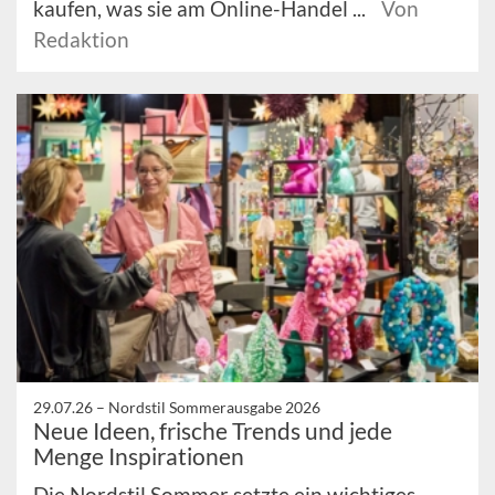
kaufen, was sie am Online-Handel ...
Von
Redaktion
29.07.26 –
Nordstil Sommerausgabe 2026
Neue Ideen, frische Trends und jede
Menge Inspirationen
Die Nordstil Sommer setzte ein wichtiges