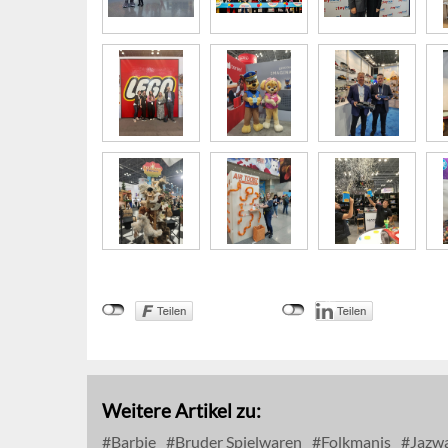
Weitere Artikel zu:
Barbie
Bruder Spielwaren
Folkmanis
Jazw