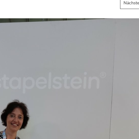
Nächste