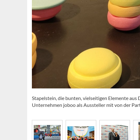
Stapelstein, die bunten, vielseitigen Elemente aus
Unternehmen joboo als Aussteller mit von der Par