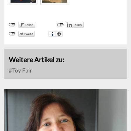
Weitere Artikel zu:
Toy Fair