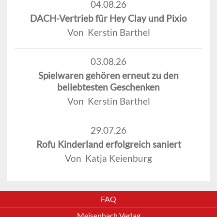
04.08.26
DACH-Vertrieb für Hey Clay und Pixio
Von Kerstin Barthel
03.08.26
Spielwaren gehören erneut zu den
beliebtesten Geschenken
Von Kerstin Barthel
29.07.26
Rofu Kinderland erfolgreich saniert
Von Katja Keienburg
FAQ
Meisenbach Verlag