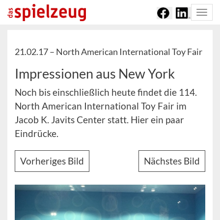
Togg
navi
21.02.17 –
North American International Toy Fair
Impressionen aus New York
Noch bis einschließlich heute findet die 114.
North American International Toy Fair im
Jacob K. Javits Center statt. Hier ein paar
Eindrücke.
Vorheriges Bild
Nächstes Bild