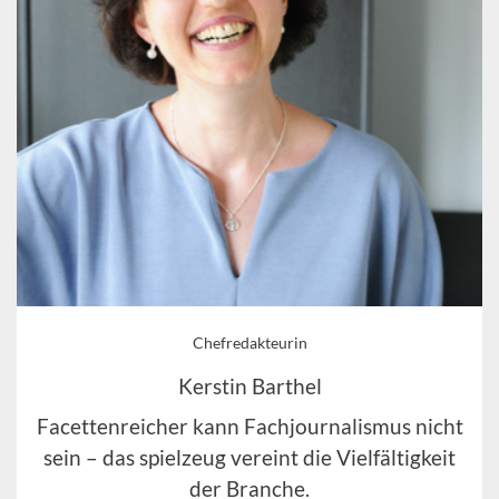
Chefredakteurin
Kerstin Barthel
Facettenreicher kann Fachjournalismus nicht
sein – das spielzeug vereint die Vielfältigkeit
der Branche.