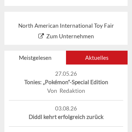
North American International Toy Fair
Zum Unternehmen
Meistgelesen
Aktuelles
27.05.26
Tonies: „Pokémon“-Special Edition
Von Redaktion
03.08.26
Diddl kehrt erfolgreich zurück