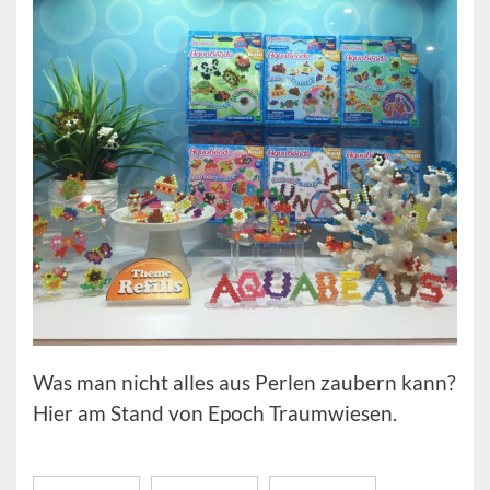
Was man nicht alles aus Perlen zaubern kann?
Hier am Stand von Epoch Traumwiesen.