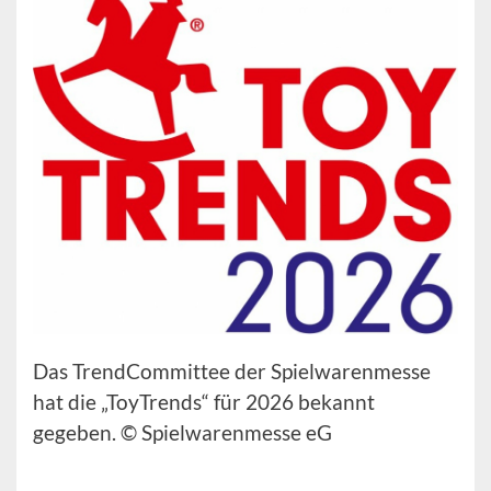
Das TrendCommittee der Spielwarenmesse
hat die „ToyTrends“ für 2026 bekannt
gegeben. © Spielwarenmesse eG