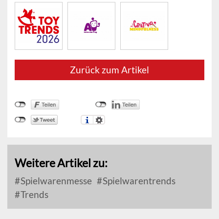
Zurück zum Artikel
Weitere Artikel zu:
Spielwarenmesse
Spielwarentrends
Trends