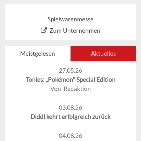
Spielwarenmesse
Zum Unternehmen
Meistgelesen
Aktuelles
27.05.26
Tonies: „Pokémon“-Special Edition
Von Redaktion
03.08.26
Diddl kehrt erfolgreich zurück
04.08.26