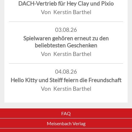
DACH-Vertrieb für Hey Clay und Pixio
Von Kerstin Barthel
03.08.26
Spielwaren gehören erneut zu den
beliebtesten Geschenken
Von Kerstin Barthel
04.08.26
Hello Kitty und Steiff feiern die Freundschaft
Von Kerstin Barthel
FAQ
Meisenbach Verlag