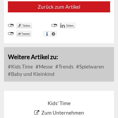
Zurück zum Artikel
Weitere Artikel zu:
Kids Time
Messe
Trends
Spielwaren
Baby und Kleinkind
Kids' Time
Zum Unternehmen