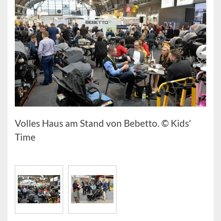
Volles Haus am Stand von Bebetto. © Kids'
Time