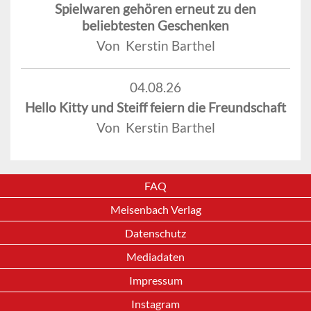
Spielwaren gehören erneut zu den
beliebtesten Geschenken
Von Kerstin Barthel
04.08.26
Hello Kitty und Steiff feiern die Freundschaft
Von Kerstin Barthel
FAQ
Meisenbach Verlag
Datenschutz
Mediadaten
Impressum
Instagram