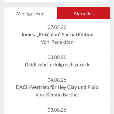
Meistgelesen
Aktuelles
27.05.26
Tonies: „Pokémon“-Special Edition
Von Redaktion
03.08.26
Diddl kehrt erfolgreich zurück
04.08.26
DACH-Vertrieb für Hey Clay und Pixio
Von Kerstin Barthel
03.08.26