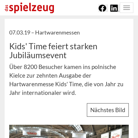
Togg
navi
07.03.19 –
Hartwarenmessen
Kids' Time feiert starken
Jubiläumsevent
Über 8200 Besucher kamen ins polnische
Kielce zur zehnten Ausgabe der
Hartwarenmesse Kids' Time, die von Jahr zu
Jahr internationaler wird.
Nächstes Bild