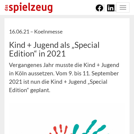
Togg
navi
16.06.21 –
Koelnmesse
Kind + Jugend als „Special
Edition“ in 2021
Vergangenes Jahr musste die Kind + Jugend
in Köln aussetzen. Vom 9. bis 11. September
2021 ist nun die Kind + Jugend „Special
Edition“ geplant.