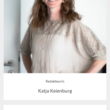
Redakteurin
Katja Keienburg