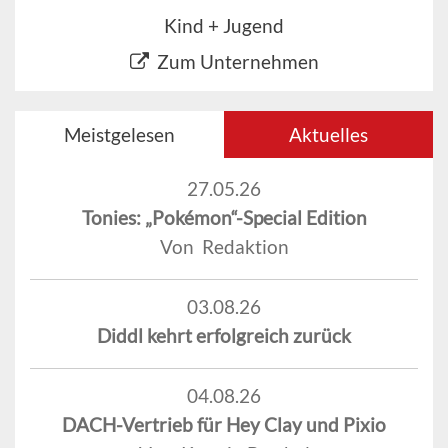
Kind + Jugend
Zum Unternehmen
Meistgelesen
Aktuelles
27.05.26
Tonies: „Pokémon“-Special Edition
Von Redaktion
03.08.26
Diddl kehrt erfolgreich zurück
04.08.26
DACH-Vertrieb für Hey Clay und Pixio