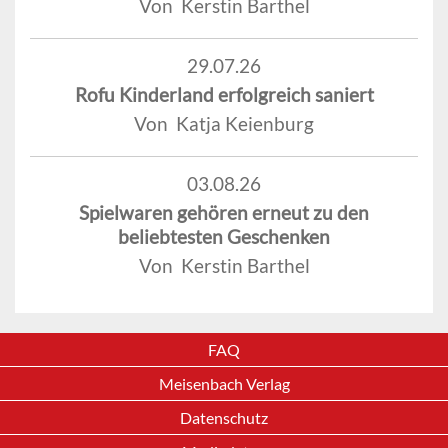
Von Kerstin Barthel
29.07.26
Rofu Kinderland erfolgreich saniert
Von Katja Keienburg
03.08.26
Spielwaren gehören erneut zu den
beliebtesten Geschenken
Von Kerstin Barthel
FAQ
Meisenbach Verlag
Datenschutz