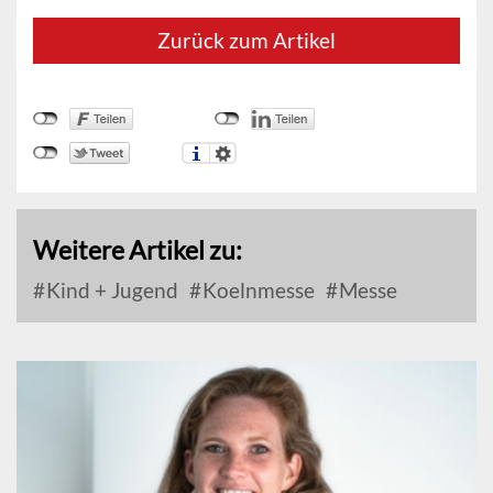
Zurück zum Artikel
Weitere Artikel zu:
Kind + Jugend
Koelnmesse
Messe