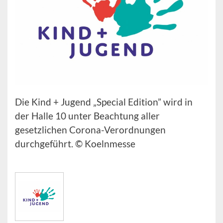
Die Kind + Jugend „Special Edition” wird in
der Halle 10 unter Beachtung aller
gesetzlichen Corona-Verordnungen
durchgeführt. © Koelnmesse