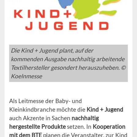
Die Kind + Jugend plant, auf der
kommenden Ausgabe nachhaltig arbeitende
Textilhersteller gesondert herauszuheben. ©
Koelnmesse
Als Leitmesse der Baby- und
Kleinkindbranche möchte die
Kind + Jugend
auch Akzente in Sachen
nachhaltig
hergestellte Produkte
setzen. In
Kooperation
mit dem BTE
planen die Veranstalter, zur Kind