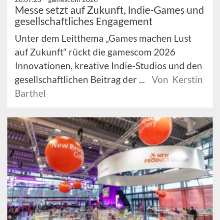
Messe setzt auf Zukunft, Indie-Games und
gesellschaftliches Engagement
Unter dem Leitthema „Games machen Lust
auf Zukunft“ rückt die gamescom 2026
Innovationen, kreative Indie-Studios und den
gesellschaftlichen Beitrag der ...
Von Kerstin
Barthel