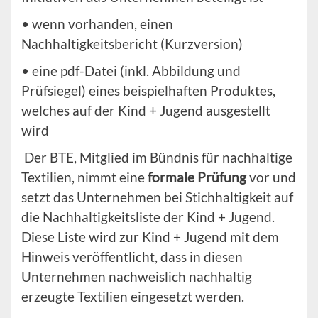
• wenn vorhanden, einen
Nachhaltigkeitsbericht (Kurzversion)
• eine pdf-Datei (inkl. Abbildung und
Prüfsiegel) eines beispielhaften Produktes,
welches auf der Kind + Jugend ausgestellt
wird
Der BTE, Mitglied im Bündnis für nachhaltige
Textilien, nimmt eine
formale Prüfung
vor und
setzt das Unternehmen bei Stichhaltigkeit auf
die Nachhaltigkeitsliste der Kind + Jugend.
Diese Liste wird zur Kind + Jugend mit dem
Hinweis veröffentlicht, dass in diesen
Unternehmen nachweislich nachhaltig
erzeugte Textilien eingesetzt werden.