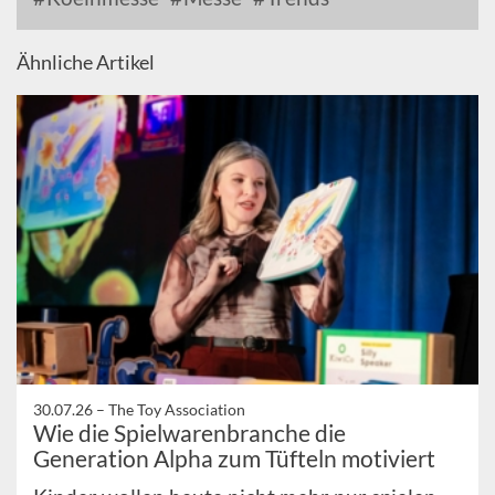
Ähnliche Artikel
30.07.26 –
The Toy Association
Wie die Spielwarenbranche die
Generation Alpha zum Tüfteln motiviert