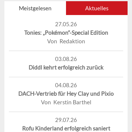
Meistgelesen
Aktuelles
27.05.26
Tonies: „Pokémon“-Special Edition
Von Redaktion
03.08.26
Diddl kehrt erfolgreich zurück
04.08.26
DACH-Vertrieb für Hey Clay und Pixio
Von Kerstin Barthel
29.07.26
Rofu Kinderland erfolgreich saniert