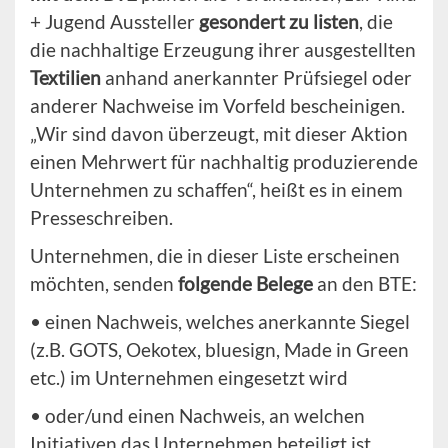
+ Jugend Aussteller
gesondert zu listen
, die
die nachhaltige Erzeugung ihrer ausgestellten
Textilien
anhand anerkannter Prüfsiegel oder
anderer Nachweise im Vorfeld bescheinigen.
„Wir sind davon überzeugt, mit dieser Aktion
einen Mehrwert für nachhaltig produzierende
Unternehmen zu schaffen“, heißt es in einem
Presseschreiben.
Unternehmen, die in dieser Liste erscheinen
möchten, senden
folgende Belege
an den BTE:
• einen Nachweis, welches anerkannte Siegel
(z.B. GOTS, Oekotex, bluesign, Made in Green
etc.) im Unternehmen eingesetzt wird
• oder/und einen Nachweis, an welchen
Initiativen das Unternehmen beteiligt ist