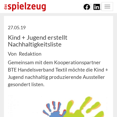
Togg
navi
27.05.19
Kind + Jugend erstellt
Nachhaltigkeitsliste
Von Redaktion
Gemeinsam mit dem Kooperationspartner
BTE Handelsverband Textil möchte die Kind +
Jugend nachhaltig produzierende Aussteller
gesondert listen.