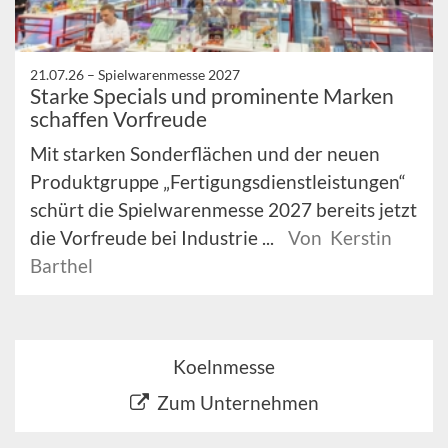
21.07.26 –
Spielwarenmesse 2027
Starke Specials und prominente Marken
schaffen Vorfreude
Mit starken Sonderflächen und der neuen
Produktgruppe „Fertigungsdienstleistungen“
schürt die Spielwarenmesse 2027 bereits jetzt
die Vorfreude bei Industrie ...
Von Kerstin
Barthel
Koelnmesse
Zum Unternehmen