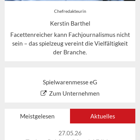
Chefredakteurin
Kerstin Barthel
Facettenreicher kann Fachjournalismus nicht
sein – das spielzeug vereint die Vielfältigkeit
der Branche.
Spielwarenmesse eG
Zum Unternehmen
Meistgelesen
Aktuelles
27.05.26