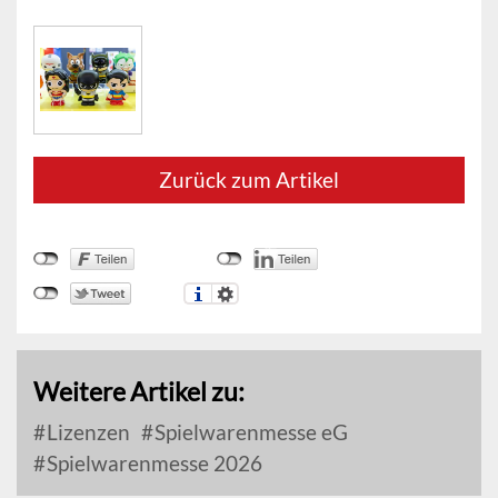
Zurück zum Artikel
Weitere Artikel zu:
Lizenzen
Spielwarenmesse eG
Spielwarenmesse 2026