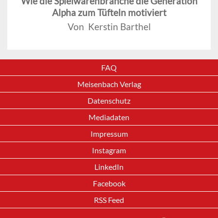
Wie die Spielwarenbranche die Generation
Alpha zum Tüfteln motiviert
Von Kerstin Barthel
FAQ
Meisenbach Verlag
Datenschutz
Mediadaten
Impressum
Instagram
LinkedIn
Facebook
RSS Feed