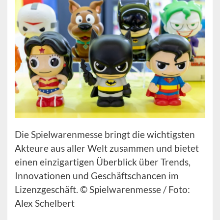
Die Spielwarenmesse bringt die wichtigsten
Akteure aus aller Welt zusammen und bietet
einen einzigartigen Überblick über Trends,
Innovationen und Geschäftschancen im
Lizenzgeschäft. © Spielwarenmesse / Foto:
Alex Schelbert