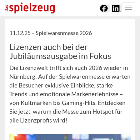
Togg
navi
11.12.25 –
Spielwarenmesse 2026
Lizenzen auch bei der
Jubiläumsausgabe im Fokus
Die Lizenzwelt trifft sich auch 2026 wieder in
Nürnberg: Auf der Spielwarenmesse erwarten
die Besucher exklusive Einblicke, starke
Trends und emotionale Markenerlebnisse –
von Kultmarken bis Gaming-Hits. Entdecken
Sie jetzt, warum die Messe zum Hotspot für
alle Lizenzprofis wird!