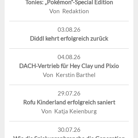
Tonies: „Pokémon“-Special Edition
Von Redaktion
03.08.26
Diddl kehrt erfolgreich zurück
04.08.26
DACH-Vertrieb für Hey Clay und Pixio
Von Kerstin Barthel
29.07.26
Rofu Kinderland erfolgreich saniert
Von Katja Keienburg
30.07.26