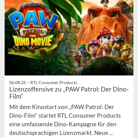
06.08.26 –
RTL Consumer Products
Lizenzoffensive zu „PAW Patrol: Der Dino-
Film“
Mit dem Kinostart von „PAW Patrol: Der
Dino-Film“ startet RTL Consumer Products
eine umfassende Dino-Kampagne für den
deutschsprachigen Lizenzmarkt. Neue ...