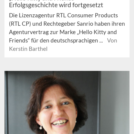
Erfolgsgeschichte wird fortgesetzt
Die Lizenzagentur RTL Consumer Products
(RTL CP) und Rechtegeber Sanrio haben ihren
Agenturvertrag zur Marke „Hello Kitty and
Friends“ für den deutschsprachigen ...
Von
Kerstin Barthel