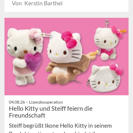
Von Kerstin Barthel
04.08.26 –
Lizenzkooperation
Hello Kitty und Steiff feiern die
Freundschaft
Steiff begrüßt Ikone Hello Kitty in seinem