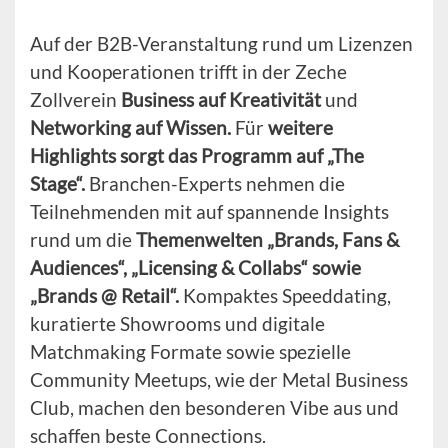
Auf der B2B-Veranstaltung rund um Lizenzen
und Kooperationen trifft in der Zeche
Zollverein
Business auf Kreativität
und
Networking auf Wissen.
Für
weitere
Highlights sorgt das Programm auf „The
Stage“.
Branchen-Experts nehmen die
Teilnehmenden mit auf spannende Insights
rund um die
Themenwelten „Brands, Fans &
Audiences“, „Licensing & Collabs“ sowie
„Brands @ Retail“.
Kompaktes Speeddating,
kuratierte Showrooms und digitale
Matchmaking Formate sowie spezielle
Community Meetups, wie der Metal Business
Club, machen den besonderen Vibe aus und
schaffen beste Connections.