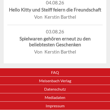
04.08.26
Hello Kitty und Steiff feiern die Freundschaft
Von Kerstin Barthel
03.08.26
Spielwaren gehören erneut zu den
beliebtesten Geschenken
Von Kerstin Barthel
FAQ
Meisenbach Verlag
Datenschutz
Mediadaten
Impressum