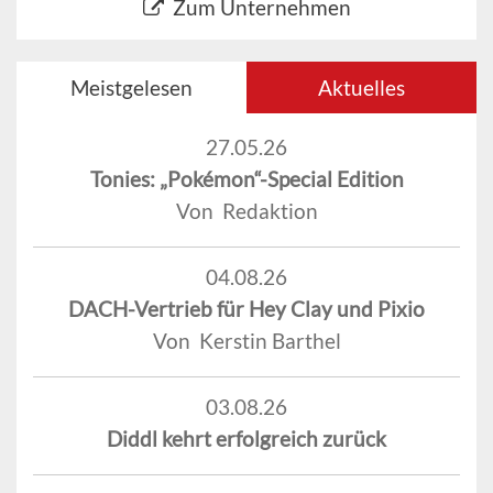
Zum Unternehmen
Meistgelesen
Aktuelles
27.05.26
Tonies: „Pokémon“-Special Edition
Von Redaktion
04.08.26
DACH-Vertrieb für Hey Clay und Pixio
Von Kerstin Barthel
03.08.26
Diddl kehrt erfolgreich zurück