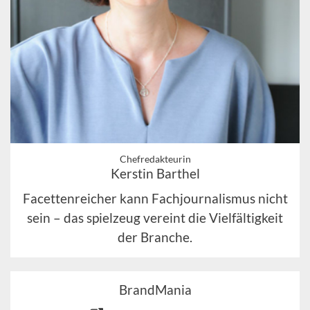
Chefredakteurin
Kerstin Barthel
Facettenreicher kann Fachjournalismus nicht
sein – das spielzeug vereint die Vielfältigkeit
der Branche.
BrandMania