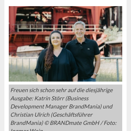
Freuen sich schon sehr auf die diesjährige
Ausgabe: Katrin Störr (Business
Development Manager BrandMania) und
Christian Ulrich (Geschäftsführer
BrandMania) © BRANDmate GmbH / Foto:
Ingmar Wein