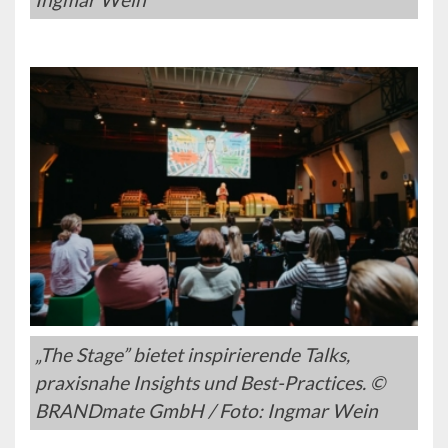
„The Stage” bietet inspirierende Talks,
praxisnahe Insights und Best-Practices. ©
BRANDmate GmbH / Foto: Ingmar Wein