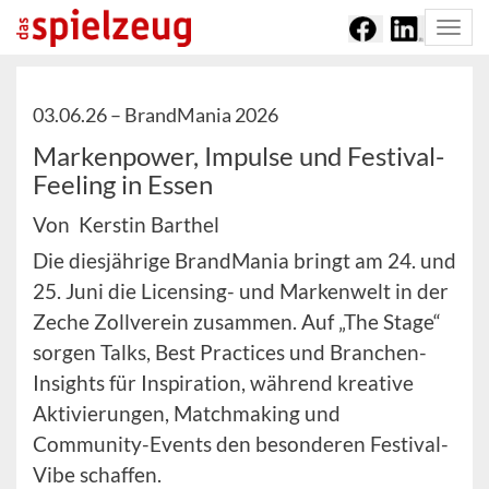
Togg
navi
03.06.26 –
BrandMania 2026
Markenpower, Impulse und Festival-
Feeling in Essen
Von Kerstin Barthel
Die diesjährige BrandMania bringt am 24. und
25. Juni die Licensing- und Markenwelt in der
Zeche Zollverein zusammen. Auf „The Stage“
sorgen Talks, Best Practices und Branchen-
Insights für Inspiration, während kreative
Aktivierungen, Matchmaking und
Community-Events den besonderen Festival-
Vibe schaffen.