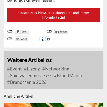
das spielzeug-Newsletter abonnieren und immer
informiert sein!
Weitere Artikel zu:
Event
Lizenz
Networking
Spielwarenmesse eG
BrandMania
BrandMania 2026
Ähnliche Artikel