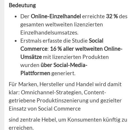
Bedeutung
Der
Online-Einzelhandel
erreichte
32 %
des
gesamten weltweiten lizenzierten
Einzelhandelsumsatzes.
Erstmals erfasste die Studie
Social
Commerce
:
16 % aller weltweiten Online-
Umsätze
mit lizenzierten Produkten
wurden
über Social-Media-
Plattformen
generiert.
Für Marken, Hersteller und Handel wird damit
klar: Omnichannel-Strategien, Content-
getriebene Produktinszenierung und gezielter
Einsatz von Social Commerce
sind zentrale Hebel, um Konsumenten künftig zu
erreichen.