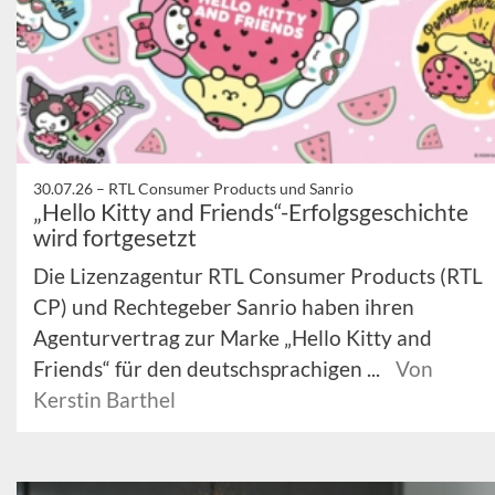
30.07.26 –
RTL Consumer Products und Sanrio
„Hello Kitty and Friends“-Erfolgsgeschichte
wird fortgesetzt
Die Lizenzagentur RTL Consumer Products (RTL
CP) und Rechtegeber Sanrio haben ihren
Agenturvertrag zur Marke „Hello Kitty and
Friends“ für den deutschsprachigen ...
Von
Kerstin Barthel