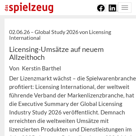
Togg
navi
02.06.26 –
Global Study 2026 von Licensing
International
Licensing-Umsätze auf neuem
Allzeithoch
Von Kerstin Barthel
Der Lizenzmarkt wächst – die Spielwarenbranche
profitiert: Licensing International, der weltweit
führende Verband der Markenlizenzbranche, hat
die Executive Summary der Global Licensing
Industry Study 2026 veröffentlicht. Demnach
erreichten die weltweiten Umsätze mit
lizenzierten Produkten und Dienstleistungen im