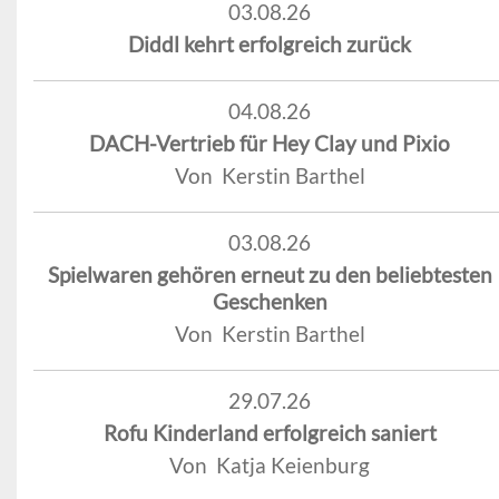
03.08.26
Diddl kehrt erfolgreich zurück
04.08.26
DACH-Vertrieb für Hey Clay und Pixio
Von Kerstin Barthel
03.08.26
Spielwaren gehören erneut zu den beliebtesten
Geschenken
Von Kerstin Barthel
29.07.26
Rofu Kinderland erfolgreich saniert
Von Katja Keienburg