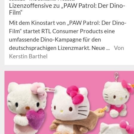
Lizenzoffensive zu „PAW Patrol: Der Dino-
Film“
Mit dem Kinostart von „PAW Patrol: Der Dino-
Film“ startet RTL Consumer Products eine
umfassende Dino-Kampagne für den
deutschsprachigen Lizenzmarkt. Neue ...
Von
Kerstin Barthel