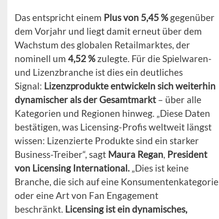
Das entspricht einem
Plus von 5,45 %
gegenüber
dem Vorjahr und liegt damit erneut über dem
Wachstum des globalen Retailmarktes, der
nominell um
4,52 %
zulegte. Für die Spielwaren-
und Lizenzbranche ist dies ein deutliches
Signal:
Lizenzprodukte entwickeln sich weiterhin
dynamischer als der Gesamtmarkt
– über alle
Kategorien und Regionen hinweg. „Diese Daten
bestätigen, was Licensing-Profis weltweit längst
wissen: Lizenzierte Produkte sind ein starker
Business-Treiber“, sagt
Maura Regan
,
President
von Licensing International.
„Dies ist keine
Branche, die sich auf eine Konsumentenkategorie
oder eine Art von Fan Engagement
beschränkt.
Licensing ist ein dynamisches,