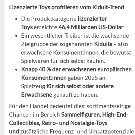
Lizenzierte Toys profitieren vom Kidult-Trend
Die Produktkategorie
lizenzierter
Toys
erreichte
46,4 Milliarden US-Dollar
.
Ein wesentlicher Treiber ist die wachsende
Zielgruppe der sogenannten
Kidults
– also
erwachsene Konsument:innen, die bewusst
Spielwaren für sich selbst kaufen.
Knapp 40 % der erwachsenen europäischen
Konsument:innen
gaben 2025 an,
Spielzeug
für sich selbst oder andere
Erwachsene
gekauft zu haben.
Für den Handel bedeutet dies: sortimentsseitige
Chancen im Bereich
Sammelfiguren, High-End-
Collectibles, Retro- und Nostalgie-Toys
und
zusätzliche Frequenz- und Umsatzpotenziale