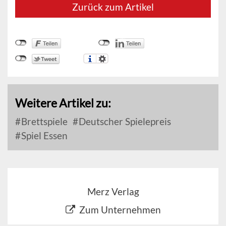
Zurück zum Artikel
Weitere Artikel zu:
Brettspiele
Deutscher Spielepreis
Spiel Essen
Merz Verlag
Zum Unternehmen