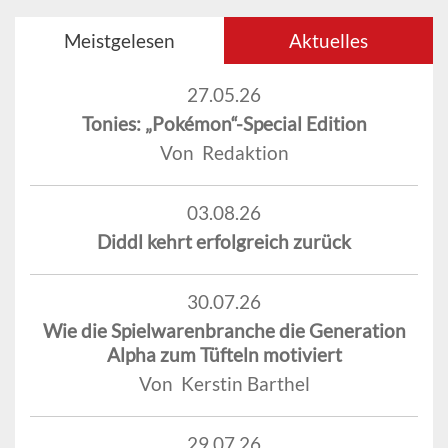
Meistgelesen
Aktuelles
27.05.26
Tonies: „Pokémon“-Special Edition
Von Redaktion
03.08.26
Diddl kehrt erfolgreich zurück
30.07.26
Wie die Spielwarenbranche die Generation
Alpha zum Tüfteln motiviert
Von Kerstin Barthel
29.07.26