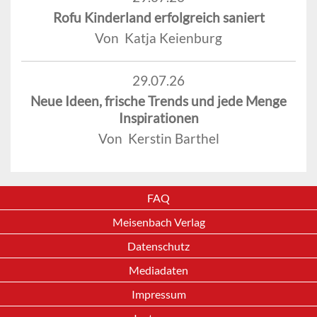
Rofu Kinderland erfolgreich saniert
Von Katja Keienburg
29.07.26
Neue Ideen, frische Trends und jede Menge
Inspirationen
Von Kerstin Barthel
FAQ
Meisenbach Verlag
Datenschutz
Mediadaten
Impressum