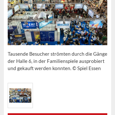
Tausende Besucher strömten durch die Gänge
der Halle 6, in der Familienspiele ausprobiert
und gekauft werden konnten. © Spiel Essen