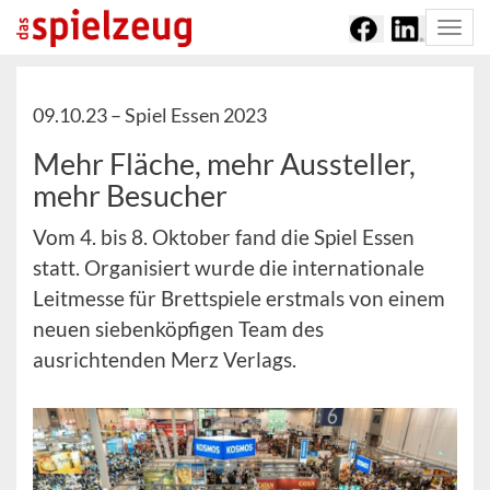
Togg
navi
09.10.23 –
Spiel Essen 2023
Mehr Fläche, mehr Aussteller,
mehr Besucher
Vom 4. bis 8. Oktober fand die Spiel Essen
statt. Organisiert wurde die internationale
Leitmesse für Brettspiele erstmals von einem
neuen siebenköpfigen Team des
ausrichtenden Merz Verlags.