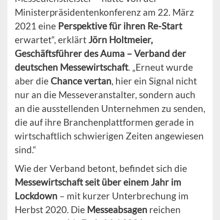
Ministerpräsidentenkonferenz am 22. März
2021 eine
Perspektive für ihren Re-Start
erwartet“, erklärt
Jörn Holtmeier,
Geschäftsführer des Auma – Verband der
deutschen Messewirtschaft
. „Erneut wurde
aber die
Chance vertan
, hier ein Signal nicht
nur an die Messeveranstalter, sondern auch
an die ausstellenden Unternehmen zu senden,
die auf ihre Branchenplattformen gerade in
wirtschaftlich schwierigen Zeiten angewiesen
sind.“
Wie der Verband betont, befindet sich die
Messewirtschaft seit über einem Jahr im
Lockdown
– mit kurzer Unterbrechung im
Herbst 2020. Die
Messeabsagen
reichen