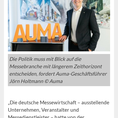
Die Politik muss mit Blick auf die
Messebranche mit längerem Zeithorizont
entscheiden, fordert Auma-Geschäftsführer
Jörn Holtmann © Auma
„Die deutsche Messewirtschaft – ausstellende
Unternehmen, Veranstalter und
Messedienstleister – hatte von der