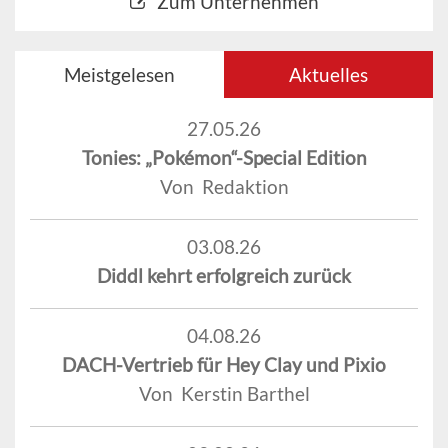
Zum Unternehmen
Meistgelesen
Aktuelles
27.05.26
Tonies: „Pokémon“-Special Edition
Von Redaktion
03.08.26
Diddl kehrt erfolgreich zurück
04.08.26
DACH-Vertrieb für Hey Clay und Pixio
Von Kerstin Barthel