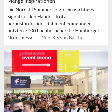
Menge Inspirationen
Die Nordstil Sommer setzte ein wichtiges
Signal für den Handel: Trotz
herausfordernder Rahmenbedingungen
nutzten 7000 Fachbesucher die Hamburger
Ordermesse, ...
Von Kerstin Barthel