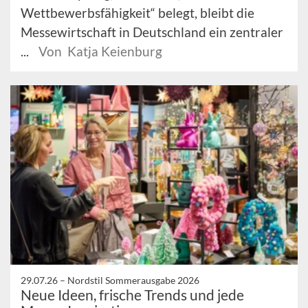
Wettbewerbsfähigkeit“ belegt, bleibt die
Messewirtschaft in Deutschland ein zentraler
...
Von Katja Keienburg
29.07.26 –
Nordstil Sommerausgabe 2026
Neue Ideen, frische Trends und jede