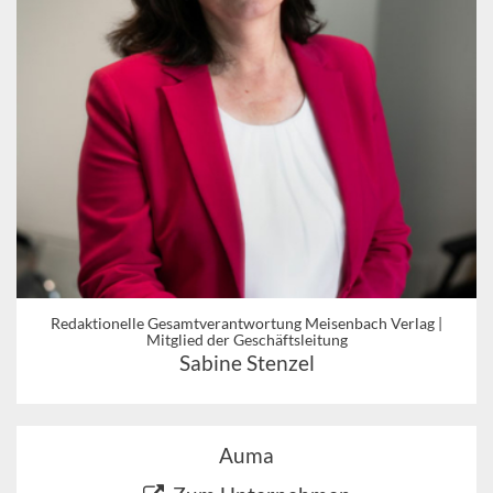
Redaktionelle Gesamtverantwortung Meisenbach Verlag |
Mitglied der Geschäftsleitung
Sabine Stenzel
Auma