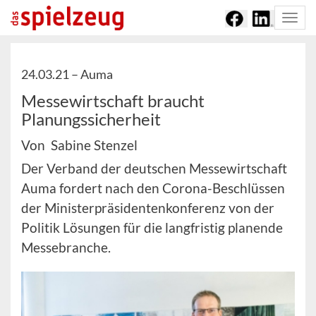
Togg
navi
24.03.21 –
Auma
Messewirtschaft braucht
Planungssicherheit
Von Sabine Stenzel
Der Verband der deutschen Messewirtschaft
Auma fordert nach den Corona-Beschlüssen
der Ministerpräsidentenkonferenz von der
Politik Lösungen für die langfristig planende
Messebranche.