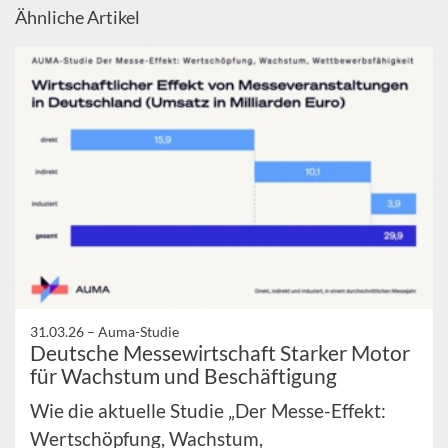
Ähnliche Artikel
31.03.26 –
Auma-Studie
Deutsche Messewirtschaft Starker Motor
für Wachstum und Beschäftigung
Wie die aktuelle Studie „Der Messe-Effekt:
Wertschöpfung, Wachstum,