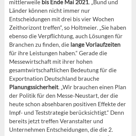
mittlerweile
bis Ende Mai 2021
. „Bund und
Länder können nicht immer nur
Entscheidungen mit drei bis vier Wochen
Zeithorizont treffen“, so Holtmeier. „Sie haben
ebenso die Verpflichtung, auch Lösungen für
Branchen zu finden, die
lange Vorlaufzeiten
für ihre Leistungen haben.“ Gerade die
Messewirtschaft mit ihrer hohen
gesamtwirtschaftlichen Bedeutung für die
Exportnation Deutschland brauche
Planungssicherheit
. „Wir brauchen einen Plan
der Politik für den Messe-Neustart, der die
heute schon absehbaren positiven Effekte der
Impf- und Teststrategie berücksichtigt.“ Denn
bereits jetzt treffen Veranstalter und
Unternehmen Entscheidungen, die die 2.