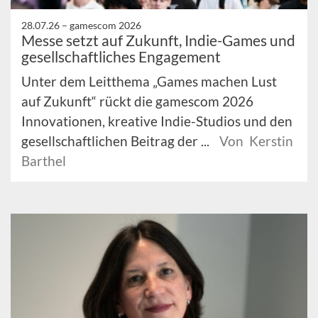
28.07.26 –
gamescom 2026
Messe setzt auf Zukunft, Indie-Games und
gesellschaftliches Engagement
Unter dem Leitthema „Games machen Lust
auf Zukunft“ rückt die gamescom 2026
Innovationen, kreative Indie-Studios und den
gesellschaftlichen Beitrag der ...
Von Kerstin
Barthel