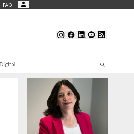
FAQ
Digital