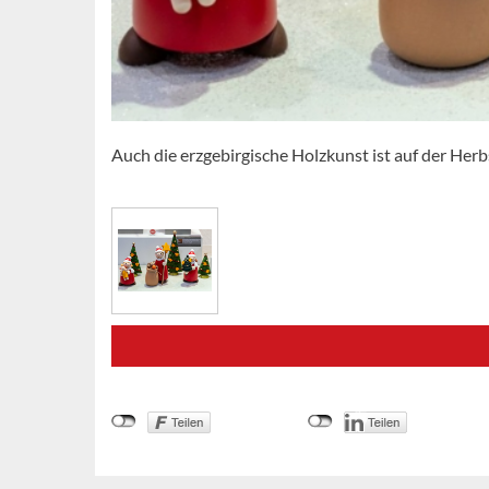
Auch die erzgebirgische Holzkunst ist auf der He