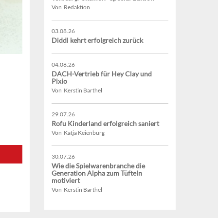
Von Redaktion
03.08.26
Diddl kehrt erfolgreich zurück
04.08.26
DACH-Vertrieb für Hey Clay und
Pixio
Von Kerstin Barthel
29.07.26
Rofu Kinderland erfolgreich saniert
Von Katja Keienburg
30.07.26
Wie die Spielwarenbranche die
Generation Alpha zum Tüfteln
motiviert
Von Kerstin Barthel