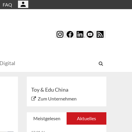
FAQ
Digital
Toy & Edu China
Zum Unternehmen
Meistgelesen
Aktuelles