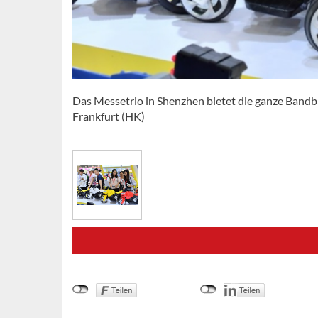
Das Messetrio in Shenzhen bietet die ganze Bandb
Frankfurt (HK)