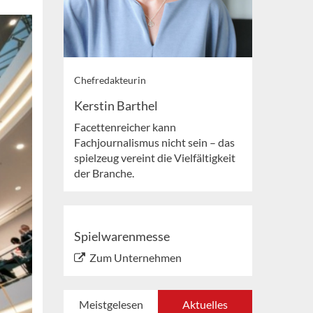
Chefredakteurin
Kerstin Barthel
Facettenreicher kann
Fachjournalismus nicht sein – das
spielzeug vereint die Vielfältigkeit
der Branche.
Spielwarenmesse
Zum Unternehmen
Meistgelesen
Aktuelles