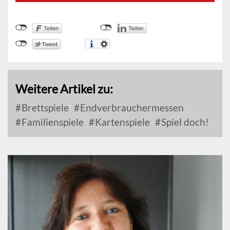
Weitere Artikel zu:
Brettspiele
Endverbrauchermessen
Familienspiele
Kartenspiele
Spiel doch!