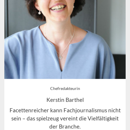
Chefredakteurin
Kerstin Barthel
Facettenreicher kann Fachjournalismus nicht
sein – das spielzeug vereint die Vielfältigkeit
der Branche.