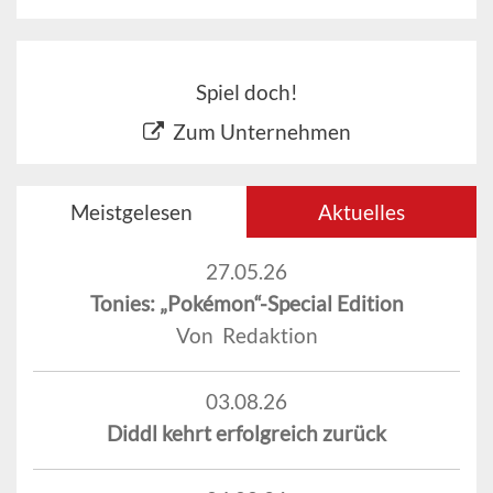
Spiel doch!
Zum Unternehmen
Meistgelesen
Aktuelles
27.05.26
Tonies: „Pokémon“-Special Edition
Von Redaktion
03.08.26
Diddl kehrt erfolgreich zurück