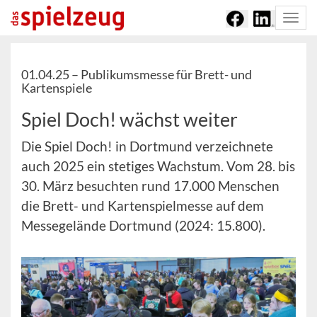
Togg
navi
01.04.25 –
Publikumsmesse für Brett- und
Kartenspiele
Spiel Doch! wächst weiter
Die Spiel Doch! in Dortmund verzeichnete
auch 2025 ein stetiges Wachstum. Vom 28. bis
30. März besuchten rund 17.000 Menschen
die Brett- und Kartenspielmesse auf dem
Messegelände Dortmund (2024: 15.800).