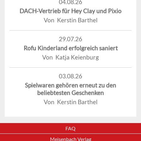
04.08.26
DACH-Vertrieb für Hey Clay und Pixio
Von Kerstin Barthel
29.07.26
Rofu Kinderland erfolgreich saniert
Von Katja Keienburg
03.08.26
Spielwaren gehören erneut zu den
beliebtesten Geschenken
Von Kerstin Barthel
FAQ
Meisenbach Verlag