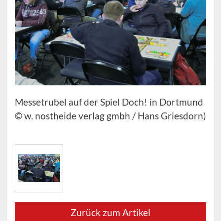
Messetrubel auf der Spiel Doch! in Dortmund
© w. nostheide verlag gmbh / Hans Griesdorn)
Zurück zum Artikel