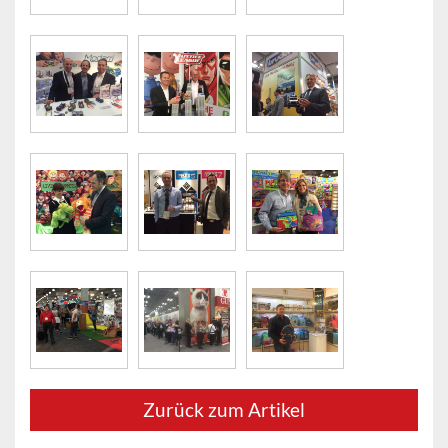
Zurück zum Artikel