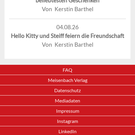
beliebtesten Geschenken
Von Kerstin Barthel
04.08.26
Hello Kitty und Steiff feiern die Freundschaft
Von Kerstin Barthel
FAQ
Meisenbach Verlag
Datenschutz
Mediadaten
Impressum
Instagram
LinkedIn