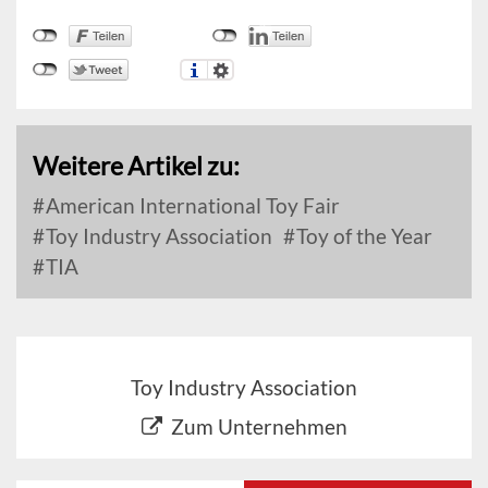
Weitere Artikel zu:
American International Toy Fair
Toy Industry Association
Toy of the Year
TIA
Toy Industry Association
Zum Unternehmen