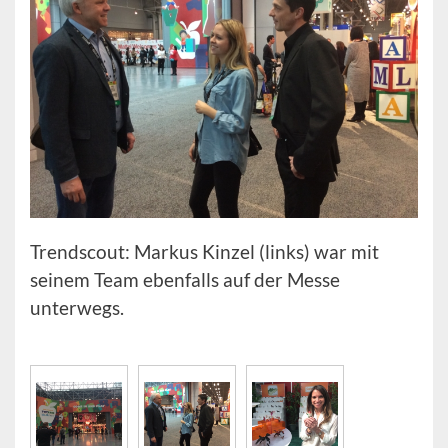
Trendscout: Markus Kinzel (links) war mit
seinem Team ebenfalls auf der Messe
unterwegs.