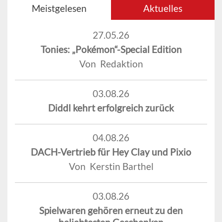
Meistgelesen
Aktuelles
27.05.26
Tonies: „Pokémon“-Special Edition
Von Redaktion
03.08.26
Diddl kehrt erfolgreich zurück
04.08.26
DACH-Vertrieb für Hey Clay und Pixio
Von Kerstin Barthel
03.08.26
Spielwaren gehören erneut zu den