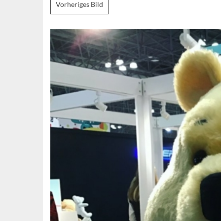
Vorheriges Bild