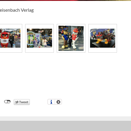
eisenbach Verlag