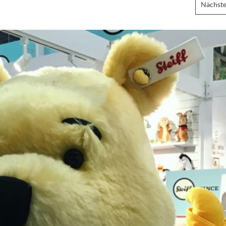
Nächste