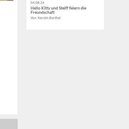
04.08.26
Hello Kitty und Steiff feiern die
Freundschaft
Von Kerstin Barthel