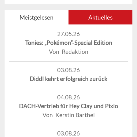
Meistgelesen
Aktuelles
27.05.26
Tonies: „Pokémon“-Special Edition
Von Redaktion
03.08.26
Diddl kehrt erfolgreich zurück
04.08.26
DACH-Vertrieb für Hey Clay und Pixio
Von Kerstin Barthel
03.08.26