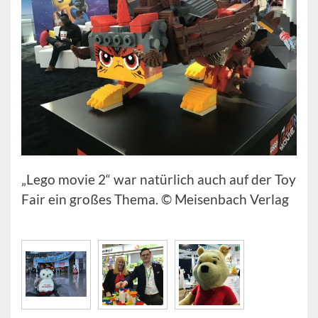
„Lego movie 2“ war natürlich auch auf der Toy
Fair ein großes Thema. © Meisenbach Verlag