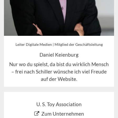
Leiter Digitale Medien | Mitglied der Geschäftsleitung
Daniel Keienburg
Nur wo du spielst, da bist du wirklich Mensch
– frei nach Schiller wünsche ich viel Freude
auf der Website.
U. S. Toy Association
Zum Unternehmen