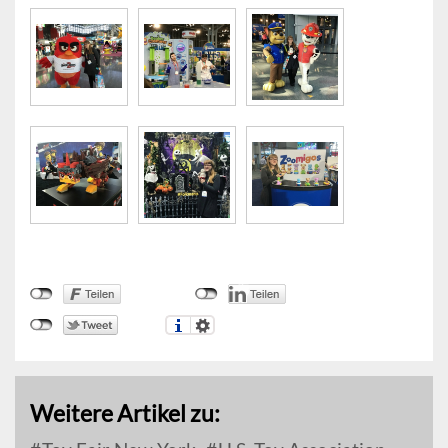
Weitere Artikel zu: