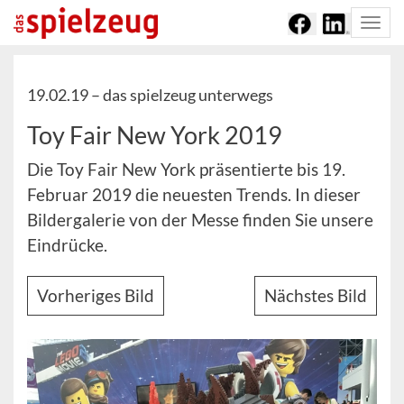
Togg
navi
19.02.19 –
das spielzeug unterwegs
Toy Fair New York 2019
Die Toy Fair New York präsentierte bis 19.
Februar 2019 die neuesten Trends. In dieser
Bildergalerie von der Messe finden Sie unsere
Eindrücke.
Vorheriges Bild
Nächstes Bild